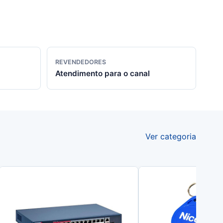
REVENDEDORES
Atendimento para o canal
Ver categoria