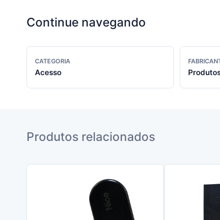
Continue navegando
CATEGORIA
FABRICAN
Acesso
Produtos
Produtos relacionados