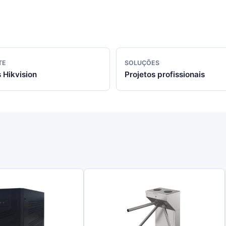
TE
SOLUÇÕES
 Hikvision
Projetos profissionais