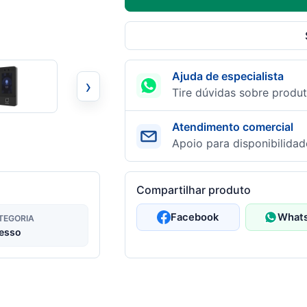
Ajuda de especialista
›
Tire dúvidas sobre produt
Atendimento comercial
Apoio para disponibilidad
Compartilhar produto
Facebook
What
TEGORIA
esso