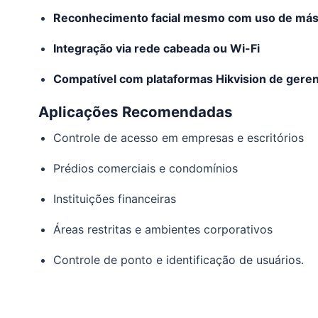
Reconhecimento facial mesmo com uso de más
Integração via rede cabeada ou Wi-Fi
Compatível com plataformas Hikvision de gere
Aplicações Recomendadas
Controle de acesso em empresas e escritórios
Prédios comerciais e condomínios
Instituições financeiras
Áreas restritas e ambientes corporativos
Controle de ponto e identificação de usuários.