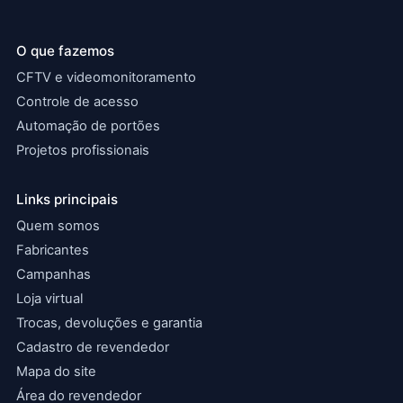
O que fazemos
CFTV e videomonitoramento
Controle de acesso
Automação de portões
Projetos profissionais
Links principais
Quem somos
Fabricantes
Campanhas
Loja virtual
Trocas, devoluções e garantia
Cadastro de revendedor
Mapa do site
Área do revendedor