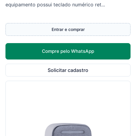
equipamento possui teclado numérico ret...
Entrar e comprar
Compre pelo WhatsApp
Solicitar cadastro