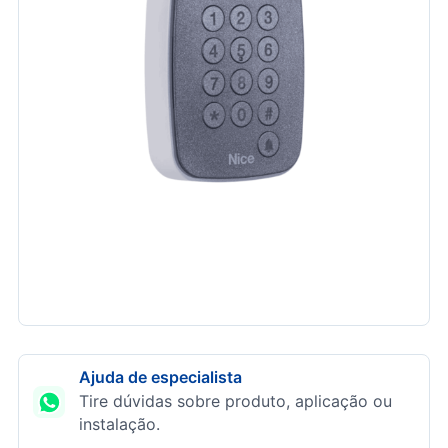
Ajuda de especialista
Tire dúvidas sobre produto, aplicação ou
instalação.