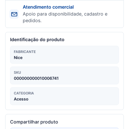
Atendimento comercial
Apoio para disponibilidade, cadastro e
pedidos.
Identificação do produto
FABRICANTE
Nice
SKU
000000000010006741
CATEGORIA
Acesso
Compartilhar produto