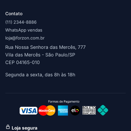
Contato
(11) 2344-8886
WhatsApp vendas
loja@forzon.com.br
Rua Nossa Senhora das Mercês, 777
Vila das Mercês - São Paulo/SP
CEP 04165-010
Segunda a sexta, das 8h às 18h
Loja segura