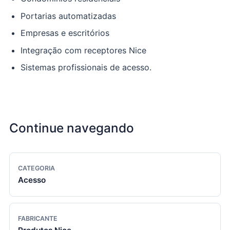
Portarias automatizadas
Empresas e escritórios
Integração com receptores Nice
Sistemas profissionais de acesso.
Continue navegando
CATEGORIA
Acesso
FABRICANTE