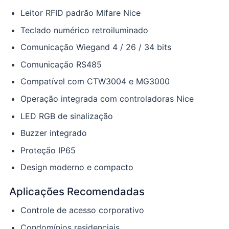
Leitor RFID padrão Mifare Nice
Teclado numérico retroiluminado
Comunicação Wiegand 4 / 26 / 34 bits
Comunicação RS485
Compatível com CTW3004 e MG3000
Operação integrada com controladoras Nice
LED RGB de sinalização
Buzzer integrado
Proteção IP65
Design moderno e compacto
Aplicações Recomendadas
Controle de acesso corporativo
Condomínios residenciais