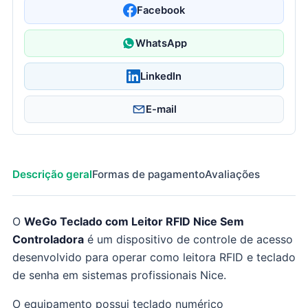
Facebook
WhatsApp
LinkedIn
E-mail
Descrição geral
Formas de pagamento
Avaliações
O
WeGo Teclado com Leitor RFID Nice Sem
Controladora
é um dispositivo de controle de acesso
desenvolvido para operar como leitora RFID e teclado
de senha em sistemas profissionais Nice.
O equipamento possui teclado numérico