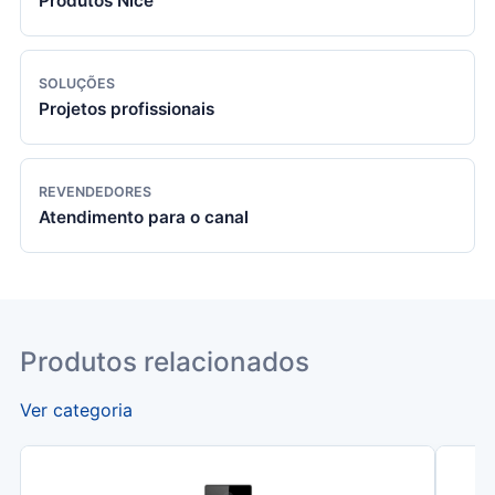
Produtos Nice
SOLUÇÕES
Projetos profissionais
REVENDEDORES
Atendimento para o canal
Produtos relacionados
Ver categoria