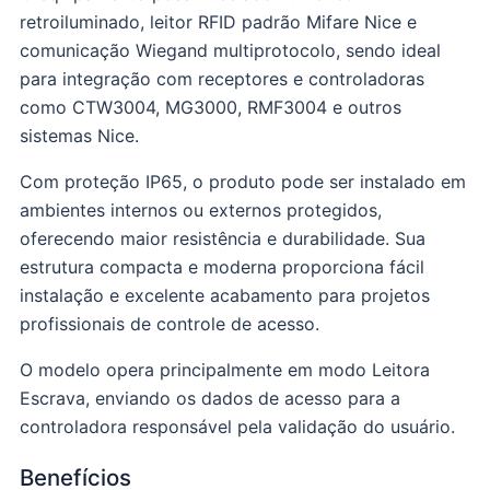
retroiluminado, leitor RFID padrão Mifare Nice e
comunicação Wiegand multiprotocolo, sendo ideal
para integração com receptores e controladoras
como CTW3004, MG3000, RMF3004 e outros
sistemas Nice.
Com proteção IP65, o produto pode ser instalado em
ambientes internos ou externos protegidos,
oferecendo maior resistência e durabilidade. Sua
estrutura compacta e moderna proporciona fácil
instalação e excelente acabamento para projetos
profissionais de controle de acesso.
O modelo opera principalmente em modo Leitora
Escrava, enviando os dados de acesso para a
controladora responsável pela validação do usuário.
Benefícios