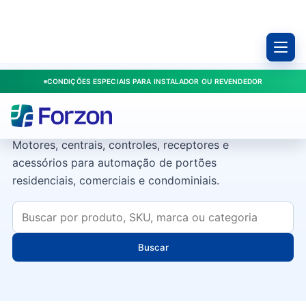
CONDIÇÕES ESPECIAIS PARA INSTALADOR OU REVENDEDOR
Portões
Motores, centrais, controles, receptores e
acessórios para automação de portões
residenciais, comerciais e condominiais.
Buscar