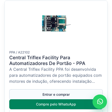
PPA / A22102
Central Triflex Facility Para
Automatizadores De Portão - PPA
A Central Triflex Facility PPA foi desenvolvida
para automatizadores de portão equipados com
motores de indução, oferecendo instalação
simplificada...
Entrar e comprar
Compre pelo WhatsApp