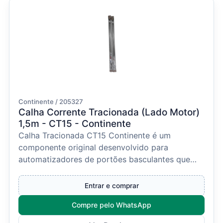
Continente / 205327
Calha Corrente Tracionada (Lado Motor)
1,5m - CT15 - Continente
Calha Tracionada CT15 Continente é um
componente original desenvolvido para
automatizadores de portões basculantes que
utilizam sistema de tração p...
Entrar e comprar
Compre pelo WhatsApp