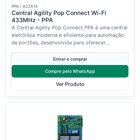
PPA / A22414
Central Agility Pop Connect Wi-Fi
433MHz - PPA
A Central Agility Pop Connect PPA é uma central
eletrônica moderna e eficiente para automação
de portões, desenvolvida para oferecer
praticidade, s...
Entrar e comprar
Compre pelo WhatsApp
Ver Produto