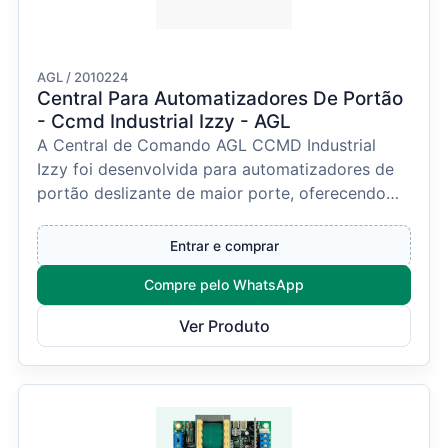
AGL / 2010224
Central Para Automatizadores De Portão
- Ccmd Industrial Izzy - AGL
A Central de Comando AGL CCMD Industrial
Izzy foi desenvolvida para automatizadores de
portão deslizante de maior porte, oferecendo
controle precis...
Entrar e comprar
Compre pelo WhatsApp
Ver Produto