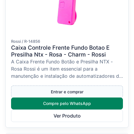
Rossi / R-14856
Caixa Controle Frente Fundo Botao E
Presilha Ntx - Rosa - Charm - Rossi
A Caixa Frente Fundo Botão e Presilha NTX -
Rosa Rossi é um item essencial para a
manutenção e instalação de automatizadores da
linha NTX da Rossi....
Entrar e comprar
Compre pelo WhatsApp
Ver Produto