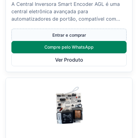
A Central Inversora Smart Encoder AGL é uma
central eletrônica avançada para
automatizadores de portão, compatível com
motores monofásicos ou trifá...
Entrar e comprar
Compre pelo WhatsApp
Ver Produto