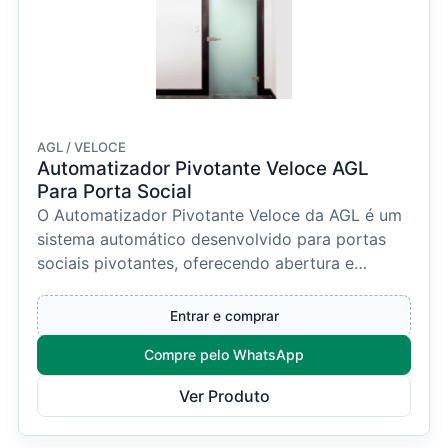
AGL / VELOCE
Automatizador Pivotante Veloce AGL
Para Porta Social
O Automatizador Pivotante Veloce da AGL é um
sistema automático desenvolvido para portas
sociais pivotantes, oferecendo abertura e
fechamento autom...
Entrar e comprar
Compre pelo WhatsApp
Ver Produto