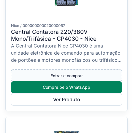
Nice / 000000000020000067
Central Contatora 220/380V
Mono/Trifásica - CP4030 - Nice
A Central Contatora Nice CP4030 é uma
unidade eletrônica de comando para automação
de portões e motores monofásicos ou trifásicos,
compatível com t...
Entrar e comprar
Compre pelo WhatsApp
Ver Produto