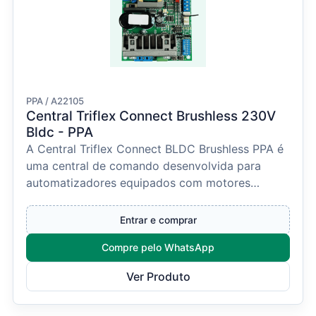
PPA / A22105
Central Triflex Connect Brushless 230V
Bldc - PPA
A Central Triflex Connect BLDC Brushless PPA é
uma central de comando desenvolvida para
automatizadores equipados com motores
Brushless (BLDC), ofe...
Entrar e comprar
Compre pelo WhatsApp
Ver Produto