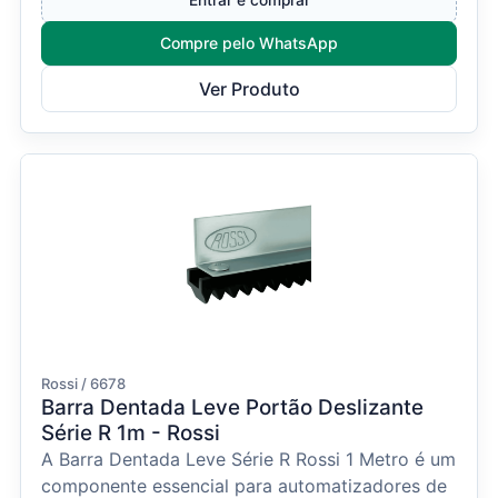
Entrar e comprar
Compre pelo WhatsApp
Ver Produto
Rossi / 6678
Barra Dentada Leve Portão Deslizante
Série R 1m - Rossi
A Barra Dentada Leve Série R Rossi 1 Metro é um
componente essencial para automatizadores de