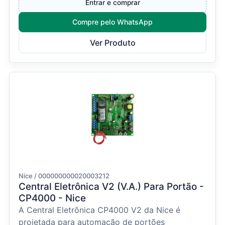
Entrar e comprar
Compre pelo WhatsApp
Ver Produto
Nice / 000000000020003212
Central Eletrônica V2 (V.A.) Para Portão -
CP4000 - Nice
A Central Eletrônica CP4000 V2 da Nice é
projetada para automação de portões