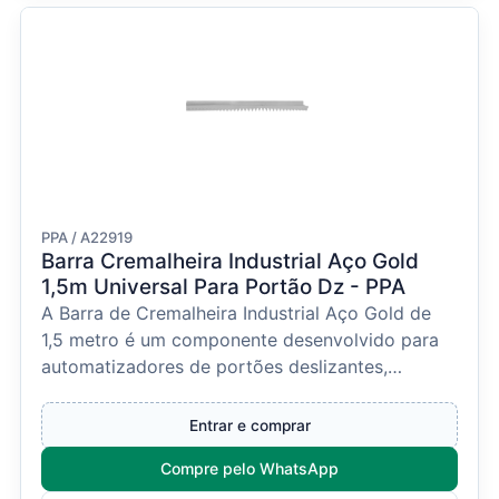
PPA / A22919
Barra Cremalheira Industrial Aço Gold
1,5m Universal Para Portão Dz - PPA
A Barra de Cremalheira Industrial Aço Gold de
1,5 metro é um componente desenvolvido para
automatizadores de portões deslizantes,
proporcionando tr...
Entrar e comprar
Compre pelo WhatsApp