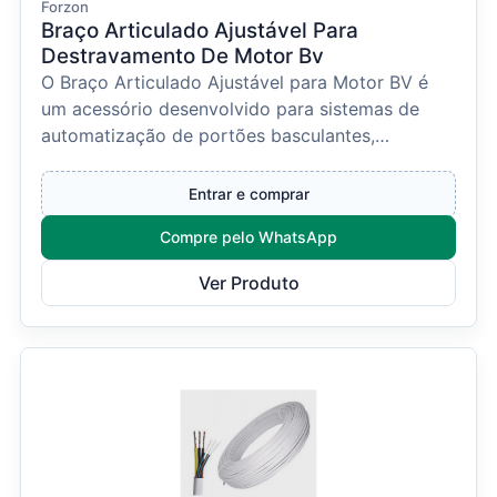
Forzon
Braço Articulado Ajustável Para
Destravamento De Motor Bv
O Braço Articulado Ajustável para Motor BV é
um acessório desenvolvido para sistemas de
automatização de portões basculantes,
proporcionando a movi...
Entrar e comprar
Compre pelo WhatsApp
Ver Produto