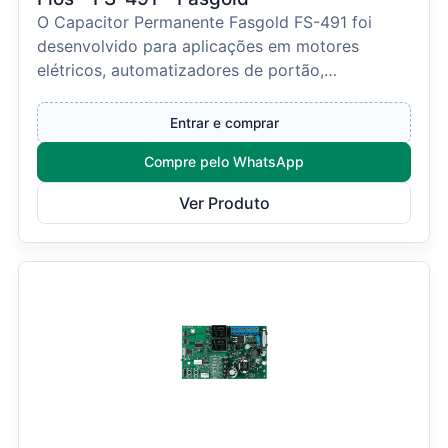
O Capacitor Permanente Fasgold FS-491 foi
desenvolvido para aplicações em motores
elétricos, automatizadores de portão,
ventiladores e equipamentos...
Entrar e comprar
Compre pelo WhatsApp
Ver Produto