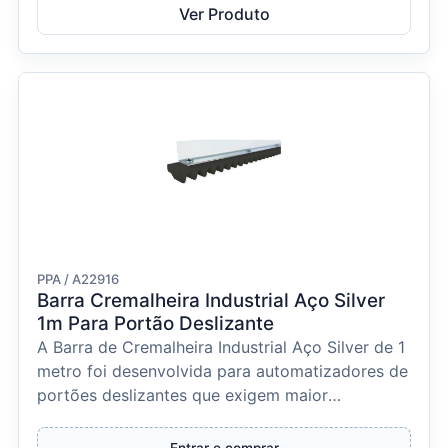
Ver Produto
PPA / A22916
Barra Cremalheira Industrial Aço Silver
1m Para Portão Deslizante
A Barra de Cremalheira Industrial Aço Silver de 1
metro foi desenvolvida para automatizadores de
portões deslizantes que exigem maior
resistência e...