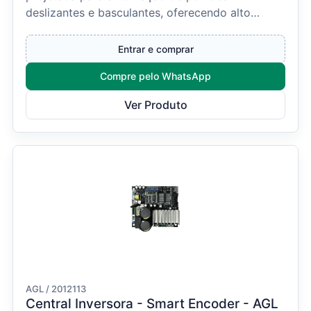
deslizantes e basculantes, oferecendo alto
desempenho, segurança e amp...
Entrar e comprar
Compre pelo WhatsApp
Ver Produto
AGL / 2012113
Central Inversora - Smart Encoder - AGL