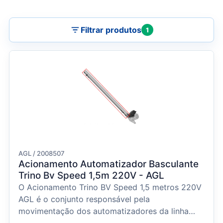
Filtrar produtos
1
AGL / 2008507
Acionamento Automatizador Basculante
Trino Bv Speed 1,5m 220V - AGL
O Acionamento Trino BV Speed 1,5 metros 220V
AGL é o conjunto responsável pela
movimentação dos automatizadores da linha