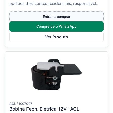
portões deslizantes residenciais, responsável
por tran...
Entrar e comprar
Compre pelo WhatsApp
Ver Produto
AGL / 1007007
Bobina Fech. Eletrica 12V -AGL