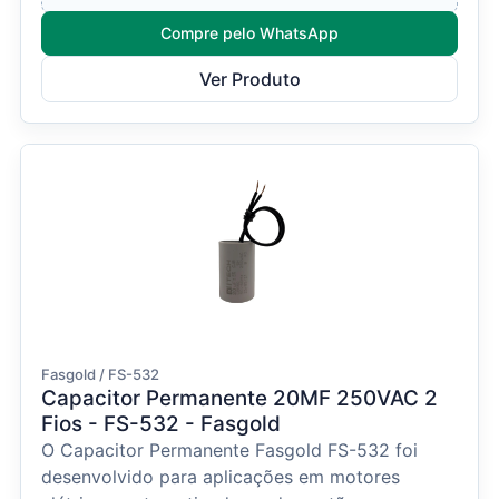
Compre pelo WhatsApp
Ver Produto
Fasgold / FS-532
Capacitor Permanente 20ΜF 250VAC 2
Fios - FS-532 - Fasgold
O Capacitor Permanente Fasgold FS-532 foi
desenvolvido para aplicações em motores