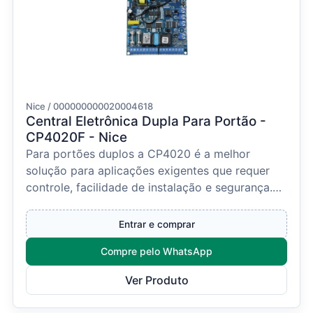
Nice / 000000000020004618
Central Eletrônica Dupla Para Portão -
CP4020F - Nice
Para portões duplos a CP4020 é a melhor
solução para aplicações exigentes que requer
controle, facilidade de instalação e segurança.A
Central Eletr...
Entrar e comprar
Compre pelo WhatsApp
Ver Produto