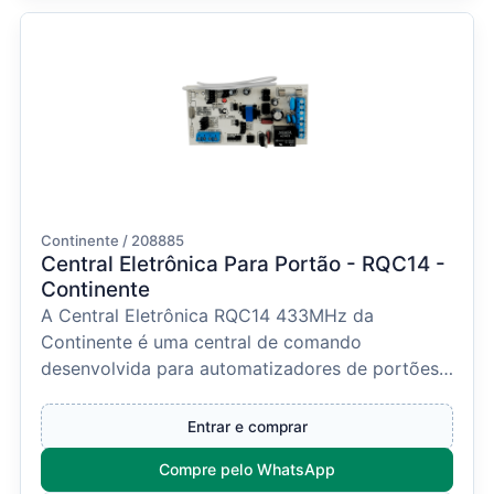
Continente / 208885
Central Eletrônica Para Portão - RQC14 -
Continente
A Central Eletrônica RQC14 433MHz da
Continente é uma central de comando
desenvolvida para automatizadores de portões
eletrônicos.Compatível com si...
Entrar e comprar
Compre pelo WhatsApp