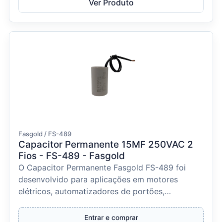
Ver Produto
Fasgold / FS-489
Capacitor Permanente 15ΜF 250VAC 2
Fios - FS-489 - Fasgold
O Capacitor Permanente Fasgold FS-489 foi
desenvolvido para aplicações em motores
elétricos, automatizadores de portões,
ventiladores e diversos eq...
Entrar e comprar