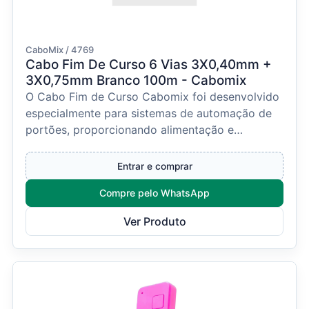
CaboMix / 4769
Cabo Fim De Curso 6 Vias 3X0,40mm +
3X0,75mm Branco 100m - Cabomix
O Cabo Fim de Curso Cabomix foi desenvolvido
especialmente para sistemas de automação de
portões, proporcionando alimentação e
transmissão de sinai...
Entrar e comprar
Compre pelo WhatsApp
Ver Produto