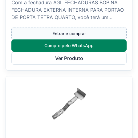
Com a fechadura AGL FECHADURAS BOBINA
FECHADURA EXTERNA INTERNA PARA PORTAO
DE PORTA TETRA QUARTO, você terá um
produto de qualidade que oferece ma...
Entrar e comprar
Compre pelo WhatsApp
Ver Produto