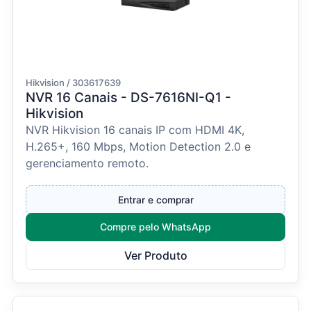
Hikvision / 303617639
NVR 16 Canais - DS-7616NI-Q1 -
Hikvision
NVR Hikvision 16 canais IP com HDMI 4K,
H.265+, 160 Mbps, Motion Detection 2.0 e
gerenciamento remoto.
Entrar e comprar
Compre pelo WhatsApp
Ver Produto