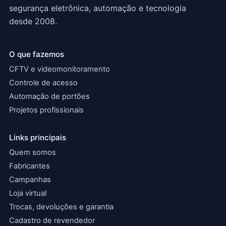
segurança eletrônica, automação e tecnologia
desde 2008.
O que fazemos
CFTV e videomonitoramento
Controle de acesso
Automação de portões
Projetos profissionais
Links principais
Quem somos
Fabricantes
Campanhas
Loja virtual
Trocas, devoluções e garantia
Cadastro de revendedor