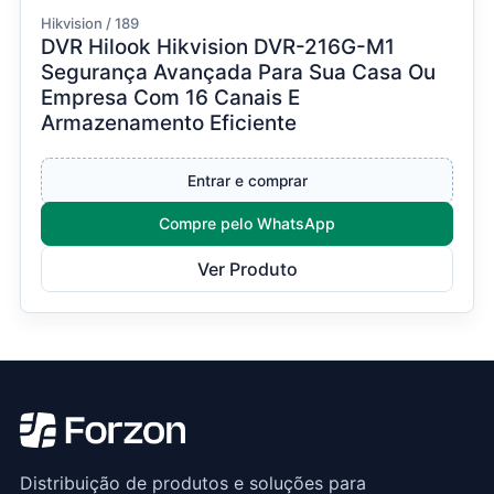
Hikvision / 189
DVR Hilook Hikvision DVR-216G-M1
Segurança Avançada Para Sua Casa Ou
Empresa Com 16 Canais E
Armazenamento Eficiente
Entrar e comprar
Compre pelo WhatsApp
Ver Produto
Distribuição de produtos e soluções para