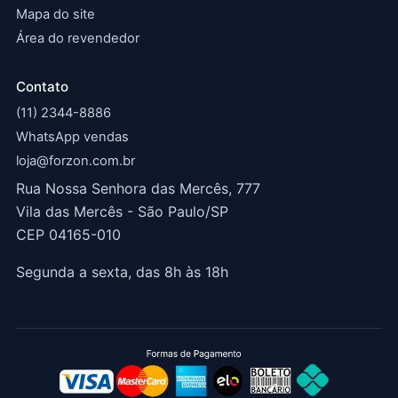
Mapa do site
Área do revendedor
Contato
(11) 2344-8886
WhatsApp vendas
loja@forzon.com.br
Rua Nossa Senhora das Mercês, 777
Vila das Mercês - São Paulo/SP
CEP 04165-010
Segunda a sexta, das 8h às 18h