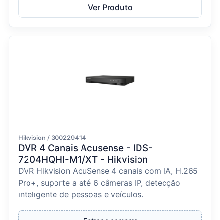
Ver Produto
Hikvision / 300229414
DVR 4 Canais Acusense - IDS-
7204HQHI-M1/XT - Hikvision
DVR Hikvision AcuSense 4 canais com IA, H.265
Pro+, suporte a até 6 câmeras IP, detecção
inteligente de pessoas e veículos.