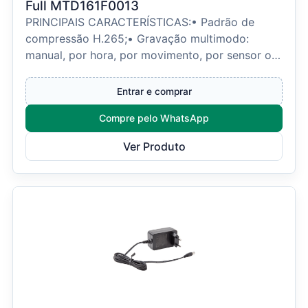
Full MTD161F0013
PRINCIPAIS CARACTERÍSTICAS:• Padrão de
compressão H.265;• Gravação multimodo:
manual, por hora, por movimento, por sensor ou
analíticos inteligente...
Entrar e comprar
Compre pelo WhatsApp
Ver Produto