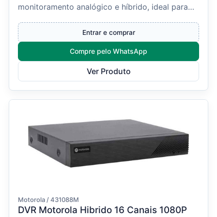
monitoramento analógico e híbrido, ideal para
projetos residenciais,...
Entrar e comprar
Compre pelo WhatsApp
Ver Produto
Motorola / 431088M
DVR Motorola Hibrido 16 Canais 1080P