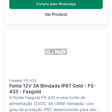
Compre pelo WhatsApp
Ver Produto
Fasgold / FS-433
Fonte 12V 3A Blindada IP67 Gold - FS-
433 - Fasgold
A Fonte Fasgold FS-433 é uma fonte de
alimentação 12VDC 3A (36W) blindada, com
grau de proteção IP67, desenvolvida para uso