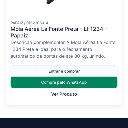
PAPAIZ / 01523060-4
Mola Aérea La Fonte Preta - Lf 1234 -
Papaiz
Descrição complementar A Mola Aérea La Fonte
1234 Preta é ideal para o fechamento
automático de portas de até 80 kg, unindo
eficiência, segurança e...
Entrar e comprar
Compre pelo WhatsApp
Ver Produto