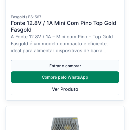
Fasgold / FS-567
Fonte 12.8V / 1A Mini Com Pino Top Gold
Fasgold
A Fonte 12.8V / 1A – Mini com Pino – Top Gold
Fasgold é um modelo compacto e eficiente,
ideal para alimentar dispositivos de baixa
potência em sist...
Entrar e comprar
Compre pelo WhatsApp
Ver Produto