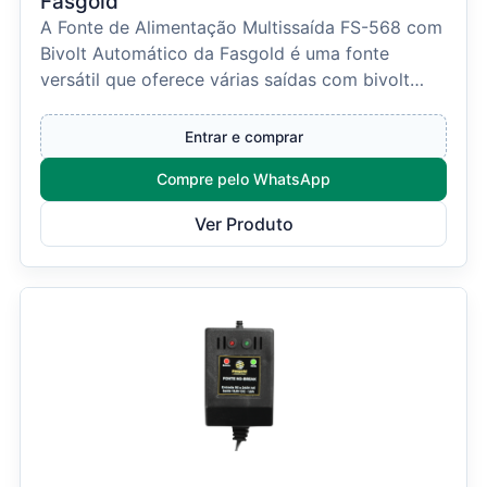
Fasgold
A Fonte de Alimentação Multissaída FS-568 com
Bivolt Automático da Fasgold é uma fonte
versátil que oferece várias saídas com bivolt
automático, po...
Entrar e comprar
Compre pelo WhatsApp
Ver Produto