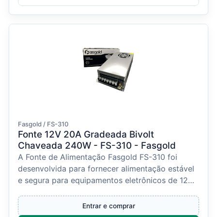
Fasgold / FS-310
Fonte 12V 20A Gradeada Bivolt
Chaveada 240W - FS-310 - Fasgold
A Fonte de Alimentação Fasgold FS-310 foi
desenvolvida para fornecer alimentação estável
e segura para equipamentos eletrônicos de 12
VDC, oferecen...
Entrar e comprar