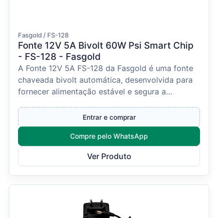
Fasgold / FS-128
Fonte 12V 5A Bivolt 60W Psi Smart Chip
- FS-128 - Fasgold
A Fonte 12V 5A FS-128 da Fasgold é uma fonte
chaveada bivolt automática, desenvolvida para
fornecer alimentação estável e segura a
equipamentos ele...
Entrar e comprar
Compre pelo WhatsApp
Ver Produto