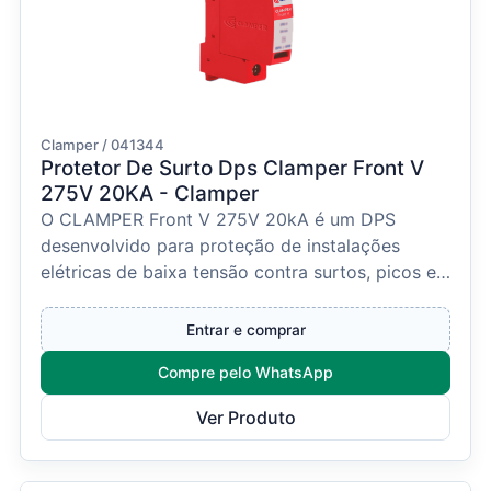
Clamper / 041344
Protetor De Surto Dps Clamper Front V
275V 20KA - Clamper
O CLAMPER Front V 275V 20kA é um DPS
desenvolvido para proteção de instalações
elétricas de baixa tensão contra surtos, picos e
variações bruscas d...
Entrar e comprar
Compre pelo WhatsApp
Ver Produto