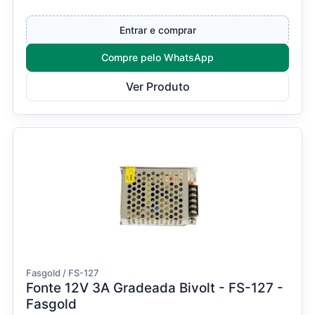
em ambientes externos e...
Entrar e comprar
Compre pelo WhatsApp
Ver Produto
Fasgold / FS-127
Fonte 12V 3A Gradeada Bivolt - FS-127 -
Fasgold