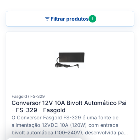
Filtrar produtos
1
Fasgold / FS-329
Conversor 12V 10A Bivolt Automático Psi
- FS-329 - Fasgold
O Conversor Fasgold FS-329 é uma fonte de
alimentação 12VDC 10A (120W) com entrada
bivolt automática (100–240V), desenvolvida para