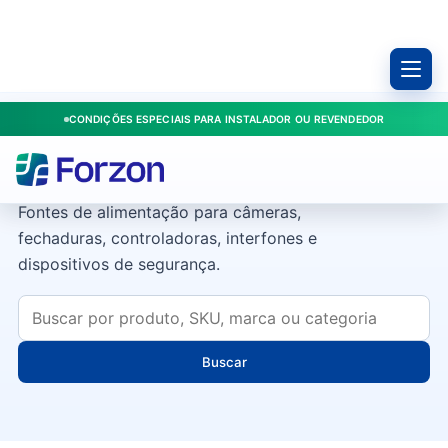
CONDIÇÕES ESPECIAIS PARA INSTALADOR OU REVENDEDOR
Fontes
Fontes de alimentação para câmeras,
fechaduras, controladoras, interfones e
dispositivos de segurança.
Buscar