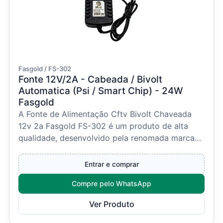
Fasgold / FS-302
Fonte 12V/2A - Cabeada / Bivolt
Automatica (Psi / Smart Chip) - 24W
Fasgold
A Fonte de Alimentação Cftv Bivolt Chaveada
12v 2a Fasgold FS-302 é um produto de alta
qualidade, desenvolvido pela renomada marca
Fasgold. Este mo...
Entrar e comprar
Compre pelo WhatsApp
Ver Produto