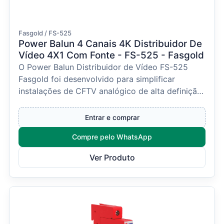
Fasgold / FS-525
Power Balun 4 Canais 4K Distribuidor De
Vídeo 4X1 Com Fonte - FS-525 - Fasgold
O Power Balun Distribuidor de Vídeo FS-525
Fasgold foi desenvolvido para simplificar
instalações de CFTV analógico de alta definição,
permitindo tr...
Entrar e comprar
Compre pelo WhatsApp
Ver Produto