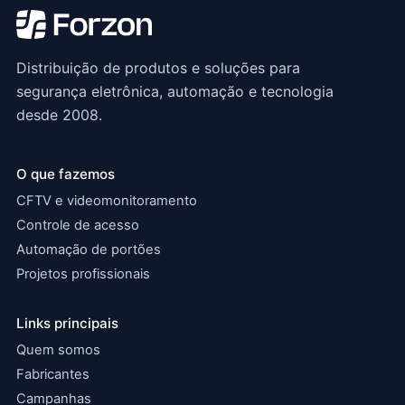
Distribuição de produtos e soluções para
segurança eletrônica, automação e tecnologia
desde 2008.
O que fazemos
CFTV e videomonitoramento
Controle de acesso
Automação de portões
Projetos profissionais
Links principais
Quem somos
Fabricantes
Campanhas