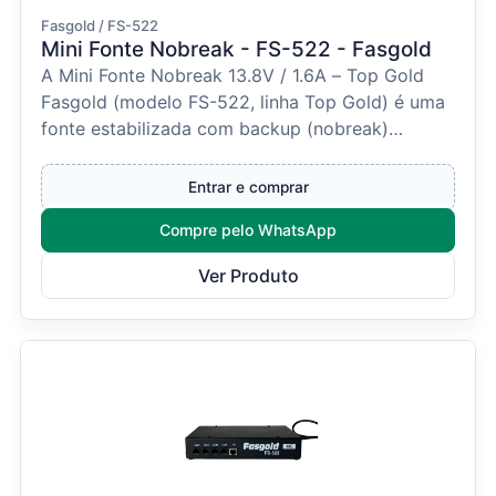
Fasgold / FS-522
Mini Fonte Nobreak - FS-522 - Fasgold
A Mini Fonte Nobreak 13.8V / 1.6A – Top Gold
Fasgold (modelo FS-522, linha Top Gold) é uma
fonte estabilizada com backup (nobreak)
indicada para si...
Entrar e comprar
Compre pelo WhatsApp
Ver Produto