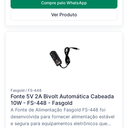
Compre pelo WhatsApp
Ver Produto
Fasgold / FS-448
Fonte 5V 2A Bivolt Automática Cabeada
10W - FS-448 - Fasgold
A Fonte de Alimentação Fasgold FS-448 foi
desenvolvida para fornecer alimentação estável
e segura para equipamentos eletrônicos que