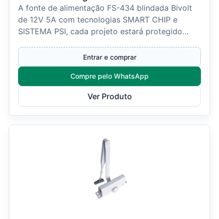
A fonte de alimentação FS-434 blindada Bivolt
de 12V 5A com tecnologias SMART CHIP e
SISTEMA PSI, cada projeto estará protegido
contra contra surto...
Entrar e comprar
Compre pelo WhatsApp
Ver Produto