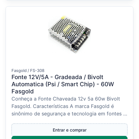
Fasgold / FS-308
Fonte 12V/5A - Gradeada / Bivolt
Automatica (Psi / Smart Chip) - 60W
Fasgold
Conheça a Fonte Chaveada 12v 5a 60w Bivolt
Fasgold. Características A marca Fasgold é
sinônimo de segurança e tecnologia em fontes e
conectores, pr...
Entrar e comprar