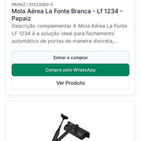
PAPAIZ / 01523060-0
Mola Aérea La Fonte Branca - Lf 1234 -
Papaiz
Descrição complementar A Mola Aérea La Fonte
LF 1234 é a solução ideal para fechamento
automático de portas de maneira discreta,
eficiente e segura...
Entrar e comprar
Compre pelo WhatsApp
Ver Produto