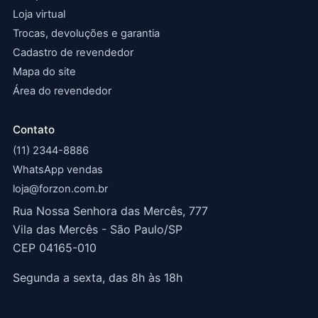
Loja virtual
Trocas, devoluções e garantia
Cadastro de revendedor
Mapa do site
Área do revendedor
Contato
(11) 2344-8886
WhatsApp vendas
loja@forzon.com.br
Rua Nossa Senhora das Mercês, 777
Vila das Mercês - São Paulo/SP
CEP 04165-010
Segunda a sexta, das 8h às 18h