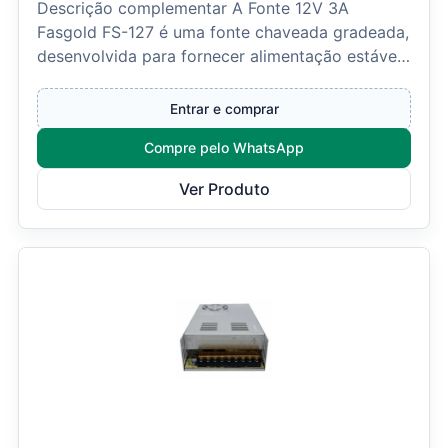
Descrição complementar A Fonte 12V 3A
Fasgold FS-127 é uma fonte chaveada gradeada,
desenvolvida para fornecer alimentação estável
e segura a câmer...
Entrar e comprar
Compre pelo WhatsApp
Ver Produto