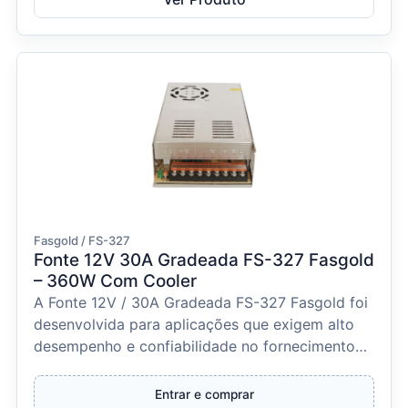
Fasgold / FS-327
Fonte 12V 30A Gradeada FS-327 Fasgold
– 360W Com Cooler
A Fonte 12V / 30A Gradeada FS-327 Fasgold foi
desenvolvida para aplicações que exigem alto
desempenho e confiabilidade no fornecimento
de energia....
Entrar e comprar