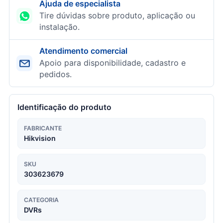
Ajuda de especialista
Tire dúvidas sobre produto, aplicação ou
instalação.
Atendimento comercial
Apoio para disponibilidade, cadastro e
pedidos.
Identificação do produto
FABRICANTE
Hikvision
SKU
303623679
CATEGORIA
DVRs