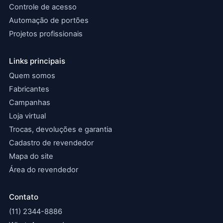
Controle de acesso
Automação de portões
Projetos profissionais
Links principais
Quem somos
Fabricantes
Campanhas
Loja virtual
Trocas, devoluções e garantia
Cadastro de revendedor
Mapa do site
Área do revendedor
Contato
(11) 2344-8886