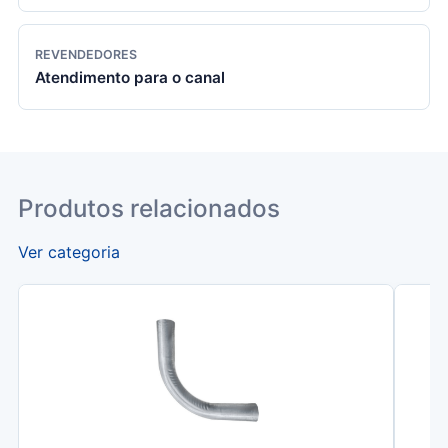
REVENDEDORES
Atendimento para o canal
Produtos relacionados
Ver categoria