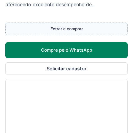
oferecendo excelente desempenho de...
Entrar e comprar
Compre pelo WhatsApp
Solicitar cadastro