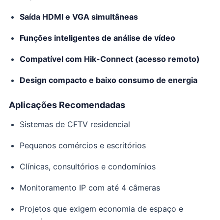
Saída HDMI e VGA simultâneas
Funções inteligentes de análise de vídeo
Compatível com Hik-Connect (acesso remoto)
Design compacto e baixo consumo de energia
Aplicações Recomendadas
Sistemas de CFTV residencial
Pequenos comércios e escritórios
Clínicas, consultórios e condomínios
Monitoramento IP com até 4 câmeras
Projetos que exigem economia de espaço e