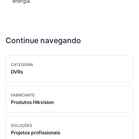
energia.
Continue navegando
CATEGORIA
DVRs
FABRICANTE
Produtos Hikvision
SOLUÇÕES
Projetos profissionais