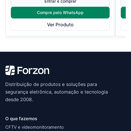
Entrar e comprar
Compre pelo WhatsApp
Ver Produto
Distribuição de produtos e soluções para
segurança eletrônica, automação e tecnologia
desde 2008.
O que fazemos
CFTV e videomonitoramento