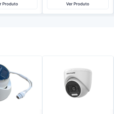
r Produto
Ver Produto