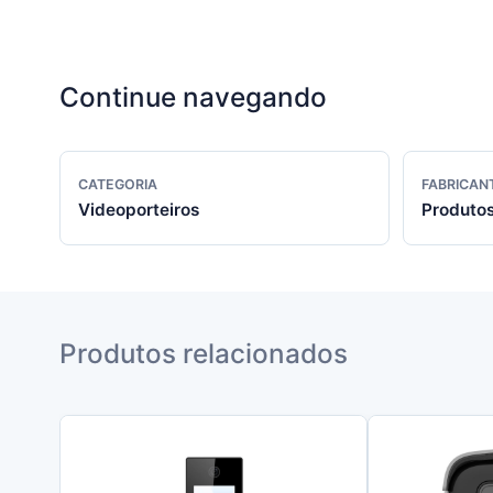
Continue navegando
CATEGORIA
FABRICAN
Videoporteiros
Produtos
Produtos relacionados