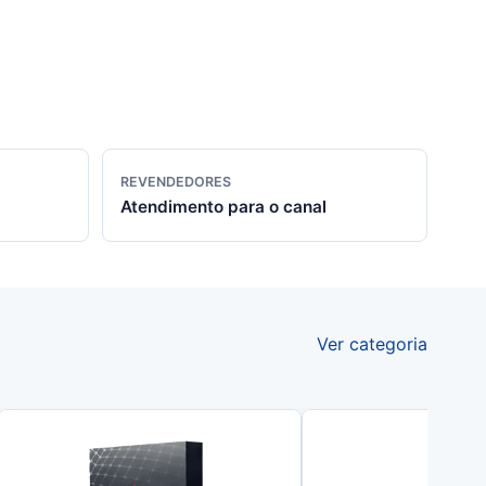
REVENDEDORES
Atendimento para o canal
Ver categoria