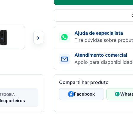
Ajuda de especialista
›
Tire dúvidas sobre produt
Atendimento comercial
Apoio para disponibilidad
Compartilhar produto
Facebook
What
TEGORIA
deoporteiros