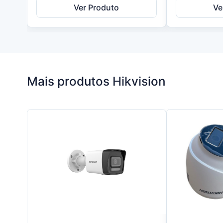
Ver Produto
Ve
Mais produtos Hikvision