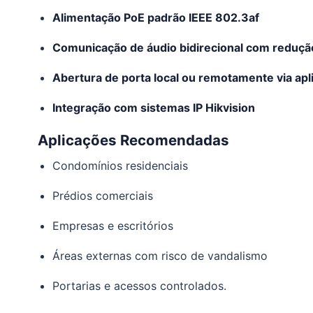
Alimentação PoE padrão IEEE 802.3af
Comunicação de áudio bidirecional com reduçã
Abertura de porta local ou remotamente via apl
Integração com sistemas IP Hikvision
Aplicações Recomendadas
Condomínios residenciais
Prédios comerciais
Empresas e escritórios
Áreas externas com risco de vandalismo
Portarias e acessos controlados.