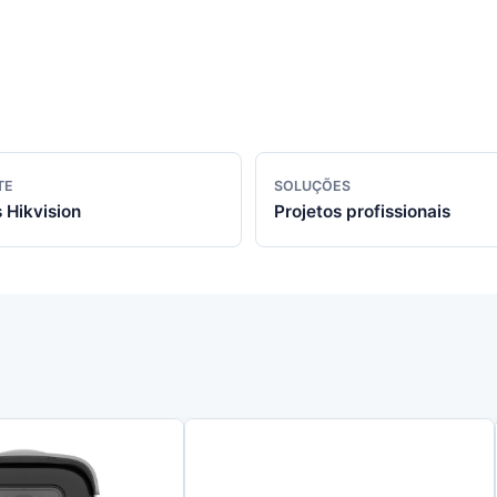
TE
SOLUÇÕES
 Hikvision
Projetos profissionais