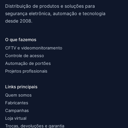
Distribuição de produtos e soluções para
segurança eletrônica, automação e tecnologia
desde 2008.
O que fazemos
CFTV e videomonitoramento
Controle de acesso
Automação de portões
Projetos profissionais
Links principais
Quem somos
Fabricantes
Campanhas
Loja virtual
Trocas, devoluções e garantia