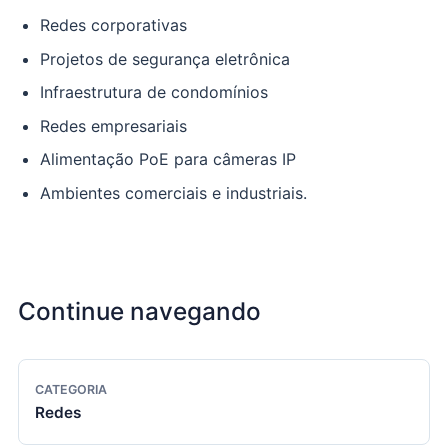
Redes corporativas
Projetos de segurança eletrônica
Infraestrutura de condomínios
Redes empresariais
Alimentação PoE para câmeras IP
Ambientes comerciais e industriais.
Continue navegando
CATEGORIA
Redes