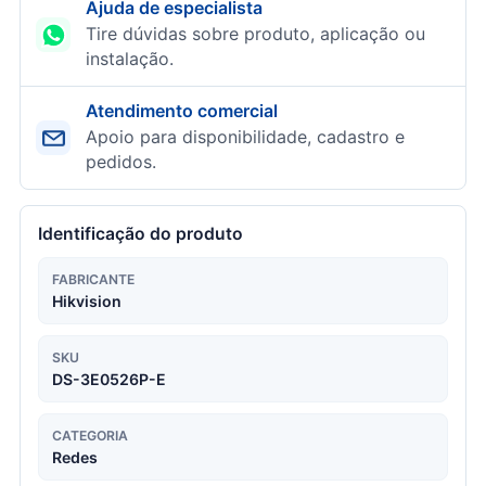
Ajuda de especialista
Tire dúvidas sobre produto, aplicação ou
instalação.
Atendimento comercial
Apoio para disponibilidade, cadastro e
pedidos.
Identificação do produto
FABRICANTE
Hikvision
SKU
DS-3E0526P-E
CATEGORIA
Redes