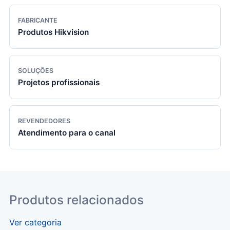
FABRICANTE
Produtos Hikvision
SOLUÇÕES
Projetos profissionais
REVENDEDORES
Atendimento para o canal
Produtos relacionados
Ver categoria