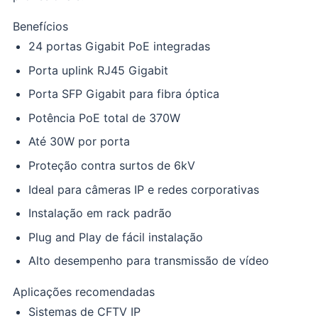
Benefícios
24 portas Gigabit PoE integradas
Porta uplink RJ45 Gigabit
Porta SFP Gigabit para fibra óptica
Potência PoE total de 370W
Até 30W por porta
Proteção contra surtos de 6kV
Ideal para câmeras IP e redes corporativas
Instalação em rack padrão
Plug and Play de fácil instalação
Alto desempenho para transmissão de vídeo
Aplicações recomendadas
Sistemas de CFTV IP