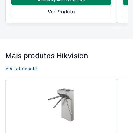
Ver Produto
Mais produtos Hikvision
Ver fabricante