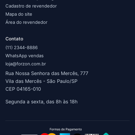
Cadastro de revendedor
Mapa do site
Área do revendedor
Contato
(11) 2344-8886
WhatsApp vendas
loja@forzon.com.br
Rua Nossa Senhora das Mercês, 777
Vila das Mercês - São Paulo/SP
CEP 04165-010
Segunda a sexta, das 8h às 18h