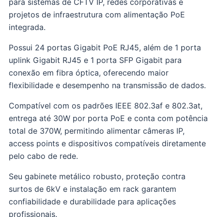
para sistemas de CFTV IP, redes corporativas e
projetos de infraestrutura com alimentação PoE
integrada.
Possui 24 portas Gigabit PoE RJ45, além de 1 porta
uplink Gigabit RJ45 e 1 porta SFP Gigabit para
conexão em fibra óptica, oferecendo maior
flexibilidade e desempenho na transmissão de dados.
Compatível com os padrões IEEE 802.3af e 802.3at,
entrega até 30W por porta PoE e conta com potência
total de 370W, permitindo alimentar câmeras IP,
access points e dispositivos compatíveis diretamente
pelo cabo de rede.
Seu gabinete metálico robusto, proteção contra
surtos de 6kV e instalação em rack garantem
confiabilidade e durabilidade para aplicações
profissionais.