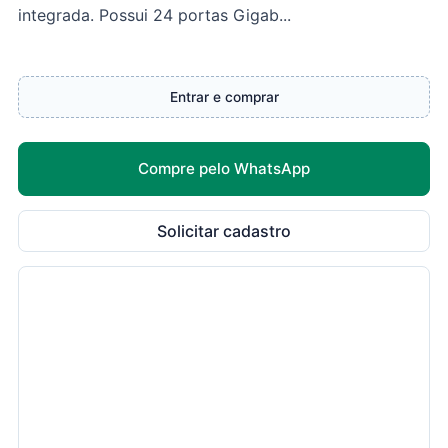
integrada. Possui 24 portas Gigab...
Entrar e comprar
Compre pelo WhatsApp
Solicitar cadastro