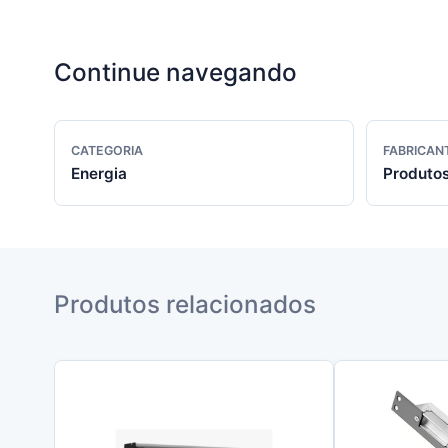
Continue navegando
CATEGORIA
FABRICAN
Energia
Produto
Produtos relacionados