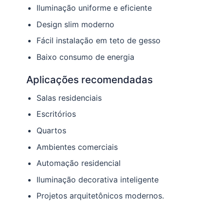
Iluminação uniforme e eficiente
Design slim moderno
Fácil instalação em teto de gesso
Baixo consumo de energia
Aplicações recomendadas
Salas residenciais
Escritórios
Quartos
Ambientes comerciais
Automação residencial
Iluminação decorativa inteligente
Projetos arquitetônicos modernos.