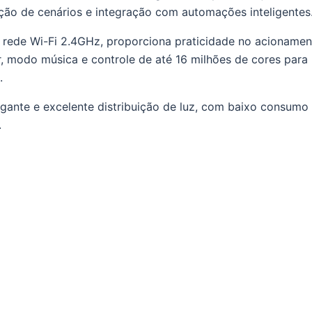
ação de cenários e integração com automações inteligentes
rede Wi-Fi 2.4GHz, proporciona praticidade no acionamen
, modo música e controle de até 16 milhões de cores para
.
gante e excelente distribuição de luz, com baixo consumo
.