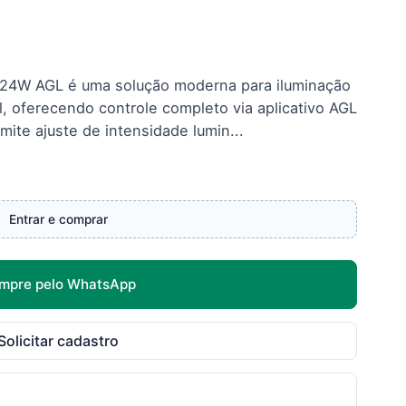
i 24W AGL é uma solução moderna para iluminação
al, oferecendo controle completo via aplicativo AGL
te ajuste de intensidade lumin...
Entrar e comprar
mpre pelo WhatsApp
Solicitar cadastro