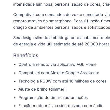
intensidade luminosa, personalização de cores, cri
Compatível com comandos de voz e conectado via 
remoto através do smartphone. Possui função timer
criação de ambientes personalizados e sofisticados
Seu design slim de embutir garante acabamento ele
de energia e vida útil estimada de até 20.000 horas
Benefícios
Controle remoto via aplicativo AGL Home
Compatível com Alexa e Google Assistente
Tecnologia RGBW com até 16 milhões de cores
Ajuste de brilho (dimmer)
Programação de timer e automações
Função modo música sincronizada com áudio