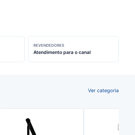
REVENDEDORES
Atendimento para o canal
Ver categoria