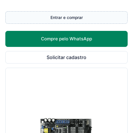
Entrar e comprar
Compre pelo WhatsApp
Solicitar cadastro