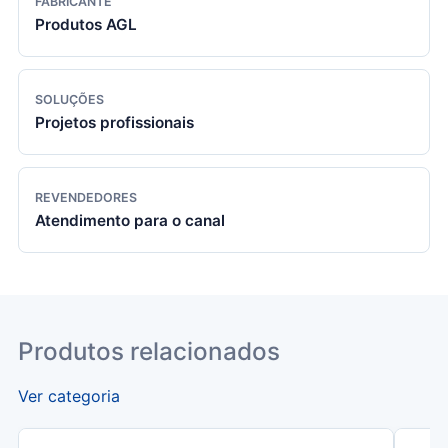
FABRICANTE
Produtos AGL
SOLUÇÕES
Projetos profissionais
REVENDEDORES
Atendimento para o canal
Produtos relacionados
Ver categoria