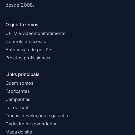
desde 2008.
O que fazemos
CFTV e videomonitoramento
Controle de acesso
Automação de portões
Projetos profissionais
Links principais
Quem somos
Fabricantes
Campanhas
Loja virtual
Trocas, devoluções e garantia
Cadastro de revendedor
Mapa do site