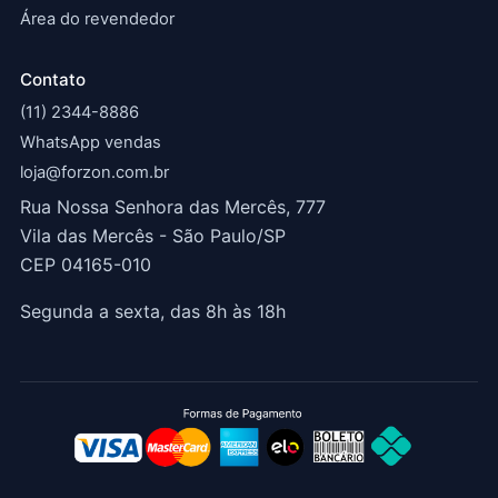
Área do revendedor
Contato
(11) 2344-8886
WhatsApp vendas
loja@forzon.com.br
Rua Nossa Senhora das Mercês, 777
Vila das Mercês - São Paulo/SP
CEP 04165-010
Segunda a sexta, das 8h às 18h