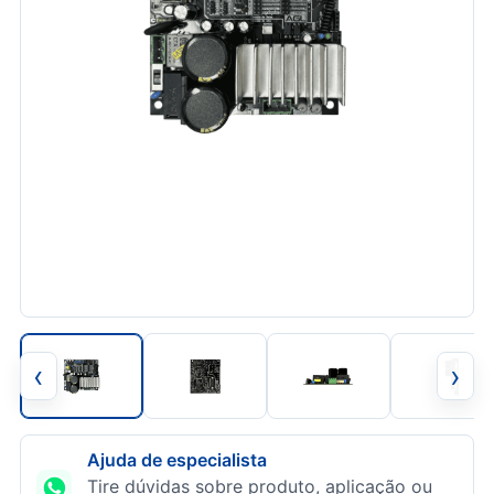
‹
›
Ajuda de especialista
Tire dúvidas sobre produto, aplicação ou