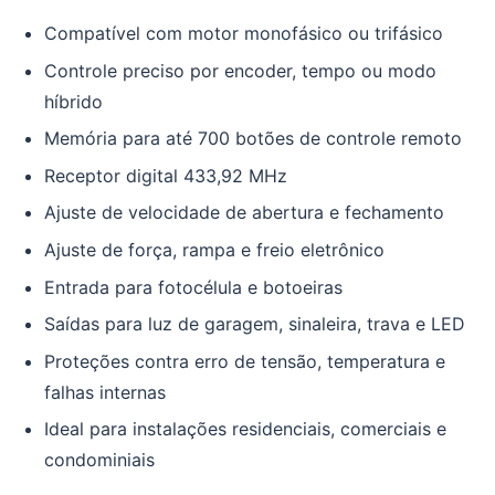
Compatível com motor monofásico ou trifásico
Controle preciso por encoder, tempo ou modo
híbrido
Memória para até 700 botões de controle remoto
Receptor digital 433,92 MHz
Ajuste de velocidade de abertura e fechamento
Ajuste de força, rampa e freio eletrônico
Entrada para fotocélula e botoeiras
Saídas para luz de garagem, sinaleira, trava e LED
Proteções contra erro de tensão, temperatura e
falhas internas
Ideal para instalações residenciais, comerciais e
condominiais