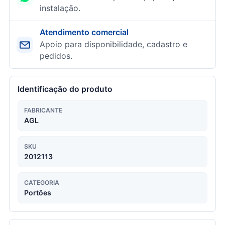
instalação.
Atendimento comercial
Apoio para disponibilidade, cadastro e
pedidos.
Identificação do produto
FABRICANTE
AGL
SKU
2012113
CATEGORIA
Portões