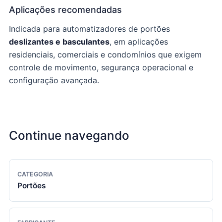
Aplicações recomendadas
Indicada para automatizadores de portões
deslizantes e basculantes
, em aplicações
residenciais, comerciais e condomínios que exigem
controle de movimento, segurança operacional e
configuração avançada.
Continue navegando
CATEGORIA
Portões