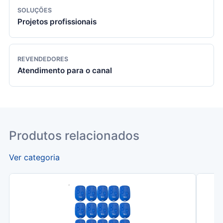
SOLUÇÕES
Projetos profissionais
REVENDEDORES
Atendimento para o canal
Produtos relacionados
Ver categoria