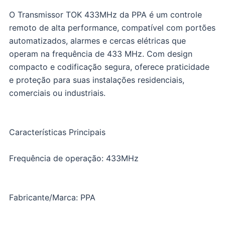
O Transmissor TOK 433MHz da PPA é um controle
remoto de alta performance, compatível com portões
automatizados, alarmes e cercas elétricas que
operam na frequência de 433 MHz. Com design
compacto e codificação segura, oferece praticidade
e proteção para suas instalações residenciais,
comerciais ou industriais.
Características Principais
Frequência de operação: 433MHz
Fabricante/Marca: PPA