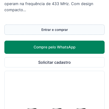
operam na frequência de 433 MHz. Com design
compacto...
Entrar e comprar
Compre pelo WhatsApp
Solicitar cadastro