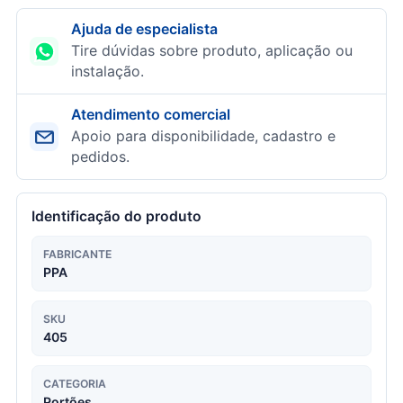
Ajuda de especialista
Tire dúvidas sobre produto, aplicação ou
instalação.
Atendimento comercial
Apoio para disponibilidade, cadastro e
pedidos.
Identificação do produto
FABRICANTE
PPA
SKU
405
CATEGORIA
Portões