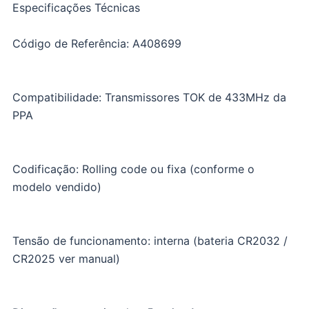
Especificações Técnicas
Código de Referência: A408699
Compatibilidade: Transmissores TOK de 433MHz da
PPA
Codificação: Rolling code ou fixa (conforme o
modelo vendido)
Tensão de funcionamento: interna (bateria CR2032 /
CR2025 ver manual)