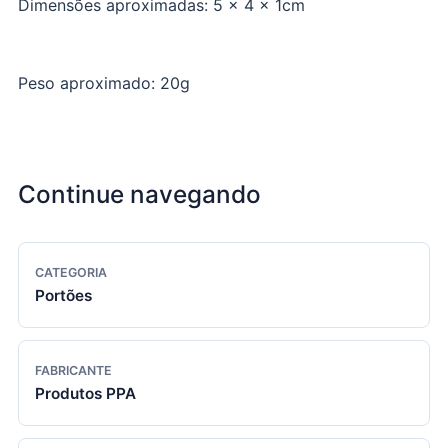
Dimensões aproximadas: 5 x 4 x 1cm
Peso aproximado: 20g
Continue navegando
CATEGORIA
Portões
FABRICANTE
Produtos PPA