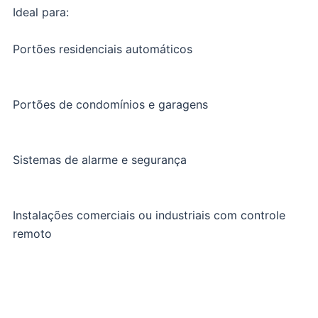
Ideal para:
Portões residenciais automáticos
Portões de condomínios e garagens
Sistemas de alarme e segurança
Instalações comerciais ou industriais com controle
remoto