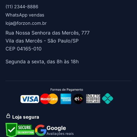
(11) 2344-8886
WhatsApp vendas
loja@forzon.com.br
Rua Nossa Senhora das Mercês, 777
Vila das Mercês - São Paulo/SP
CEP 04165-010
Segunda a sexta, das 8h às 18h
Loja segura
Google
Avaliações reais