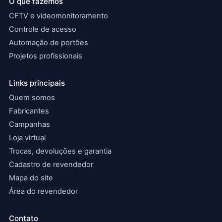
O que fazemos
CFTV e videomonitoramento
Controle de acesso
Automação de portões
Projetos profissionais
Links principais
Quem somos
Fabricantes
Campanhas
Loja virtual
Trocas, devoluções e garantia
Cadastro de revendedor
Mapa do site
Área do revendedor
Contato