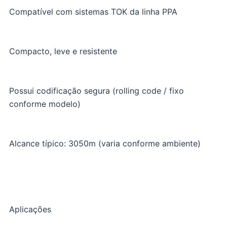
Compatível com sistemas TOK da linha PPA
Compacto, leve e resistente
Possui codificação segura (rolling code / fixo
conforme modelo)
Alcance típico: 3050m (varia conforme ambiente)
Aplicações