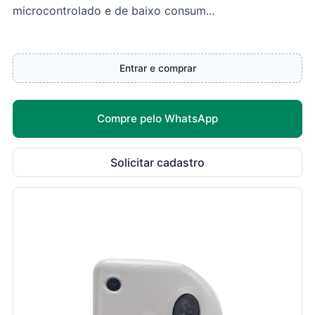
microcontrolado e de baixo consum...
Entrar e comprar
Compre pelo WhatsApp
Solicitar cadastro