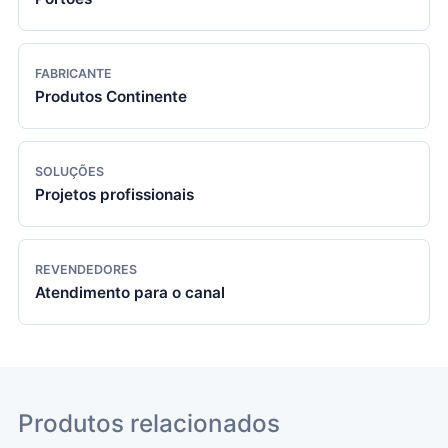
FABRICANTE
Produtos Continente
SOLUÇÕES
Projetos profissionais
REVENDEDORES
Atendimento para o canal
Produtos relacionados