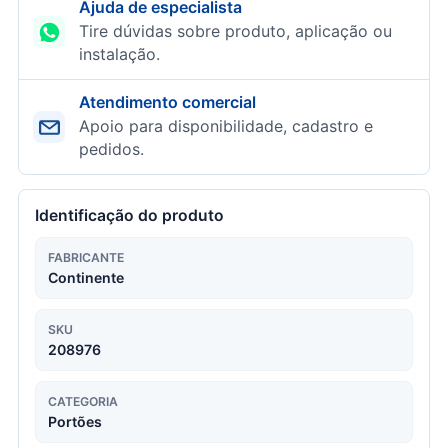
Ajuda de especialista
Tire dúvidas sobre produto, aplicação ou
instalação.
Atendimento comercial
Apoio para disponibilidade, cadastro e
pedidos.
Identificação do produto
FABRICANTE
Continente
SKU
208976
CATEGORIA
Portões