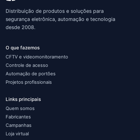
Distribuição de produtos e soluções para
segurança eletrônica, automação e tecnologia
desde 2008.
O que fazemos
CFTV e videomonitoramento
Controle de acesso
Automação de portões
Projetos profissionais
Links principais
Quem somos
Fabricantes
Campanhas
Loja virtual