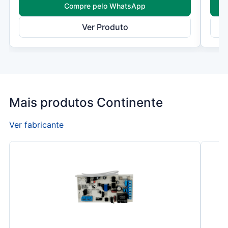
Compre pelo WhatsApp
Ver Produto
Mais produtos Continente
Ver fabricante