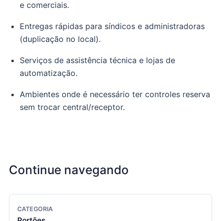
e comerciais.
Entregas rápidas para síndicos e administradoras
(duplicação no local).
Serviços de assistência técnica e lojas de
automatização.
Ambientes onde é necessário ter controles reserva
sem trocar central/receptor.
Continue navegando
CATEGORIA
Portões