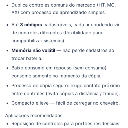
Duplica controles comuns do mercado (HT, MC,
AX) com processo de aprendizado simples.
Até
3 códigos
cadastráveis, cada um podendo vir
de controles diferentes (flexibilidade para
compatibilizar sistemas).
Memória não volátil
— não perde cadastros ao
trocar bateria.
Baixo consumo em repouso (sem consumo) —
consome somente no momento da cópia.
Processo de cópia seguro: exige contato próximo
entre controles (evita cópias à distância / fraude).
Compacto e leve — fácil de carregar no chaveiro.
Aplicações recomendadas
Reposição de controles para portões residenciais