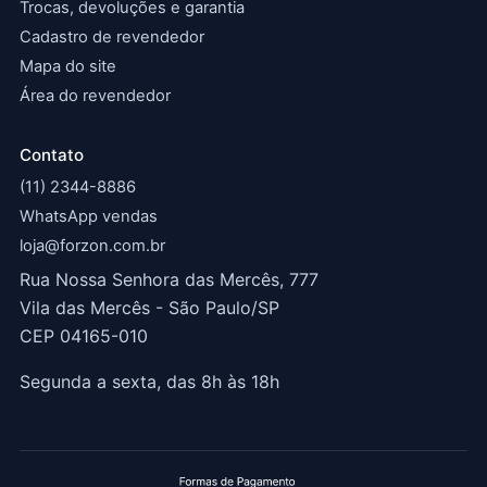
Trocas, devoluções e garantia
Cadastro de revendedor
Mapa do site
Área do revendedor
Contato
(11) 2344-8886
WhatsApp vendas
loja@forzon.com.br
Rua Nossa Senhora das Mercês, 777
Vila das Mercês - São Paulo/SP
CEP 04165-010
Segunda a sexta, das 8h às 18h