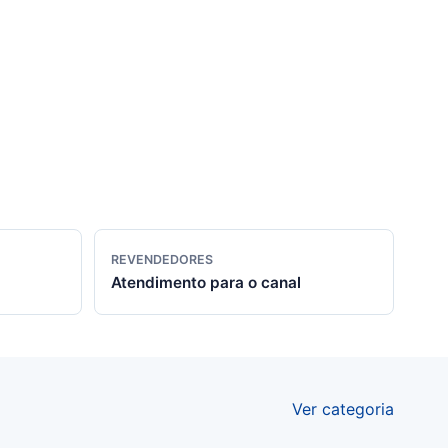
REVENDEDORES
Atendimento para o canal
Ver categoria