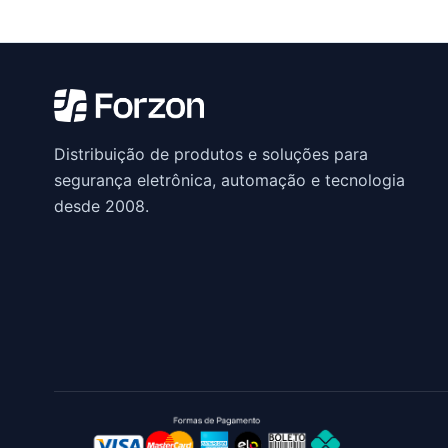
Distribuição de produtos e soluções para
segurança eletrônica, automação e tecnologia
desde 2008.