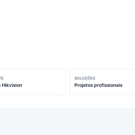
TE
SOLUÇÕES
 Hikvision
Projetos profissionais