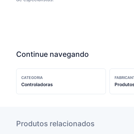
Continue navegando
CATEGORIA
FABRICAN
Controladoras
Produtos
Produtos relacionados