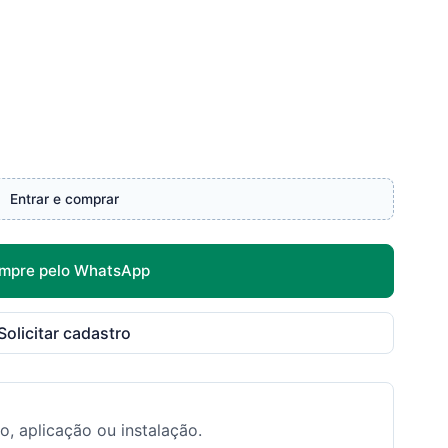
Entrar e comprar
mpre pelo WhatsApp
Solicitar cadastro
o, aplicação ou instalação.