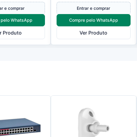
ar e comprar
Entrar e comprar
 pelo WhatsApp
Compre pelo WhatsApp
r Produto
Ver Produto