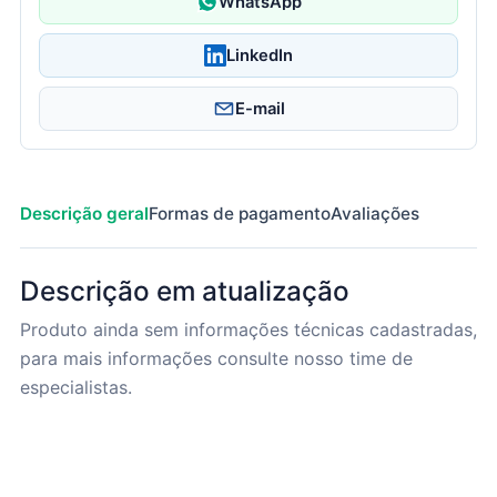
WhatsApp
LinkedIn
E-mail
Descrição geral
Formas de pagamento
Avaliações
Descrição em atualização
Produto ainda sem informações técnicas cadastradas,
para mais informações consulte nosso time de
especialistas.