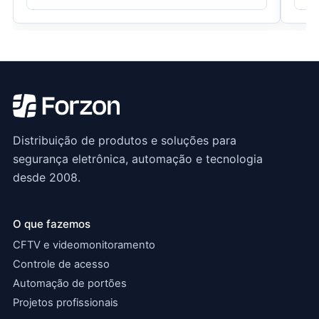
Distribuição de produtos e soluções para
segurança eletrônica, automação e tecnologia
desde 2008.
O que fazemos
CFTV e videomonitoramento
Controle de acesso
Automação de portões
Projetos profissionais