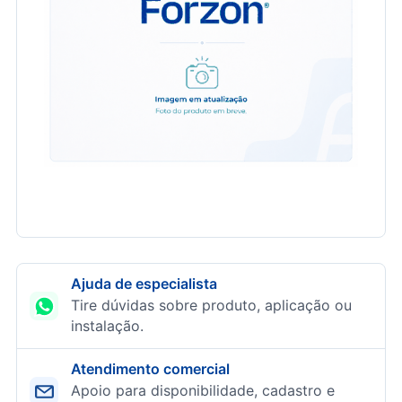
Ajuda de especialista
Tire dúvidas sobre produto, aplicação ou
instalação.
Atendimento comercial
Apoio para disponibilidade, cadastro e