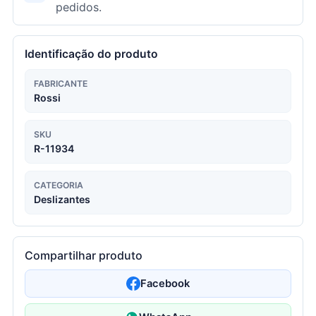
pedidos.
Identificação do produto
FABRICANTE
Rossi
SKU
R-11934
CATEGORIA
Deslizantes
Compartilhar produto
Facebook