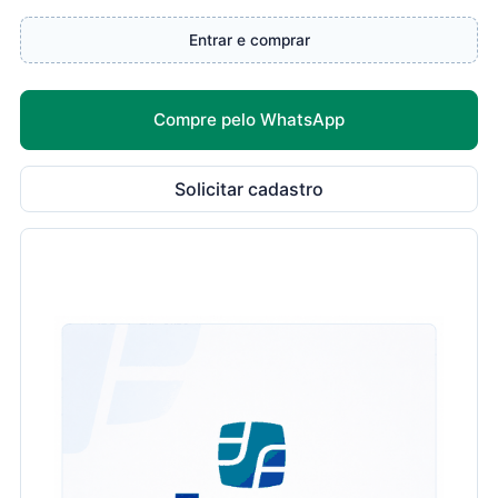
Entrar e comprar
Compre pelo WhatsApp
Solicitar cadastro