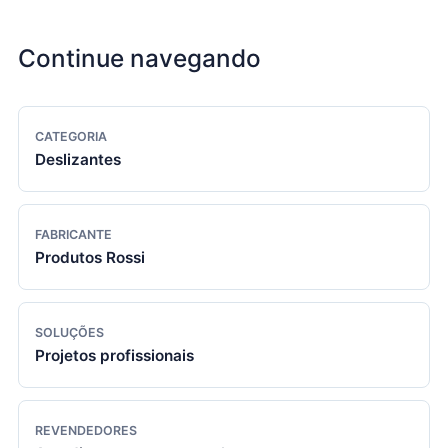
Continue navegando
CATEGORIA
Deslizantes
FABRICANTE
Produtos Rossi
SOLUÇÕES
Projetos profissionais
REVENDEDORES