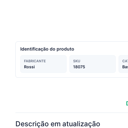
Identificação do produto
FABRICANTE
SKU
CA
Rossi
18075
Ba
Descrição em atualização