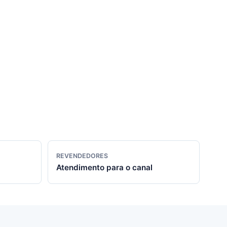
REVENDEDORES
Atendimento para o canal