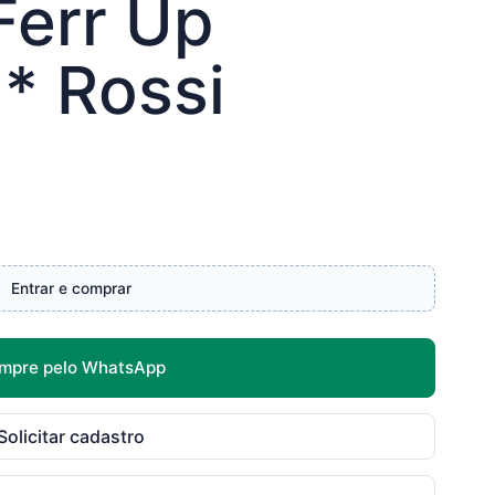
Ferr Up
* Rossi
Entrar e comprar
mpre pelo WhatsApp
Solicitar cadastro