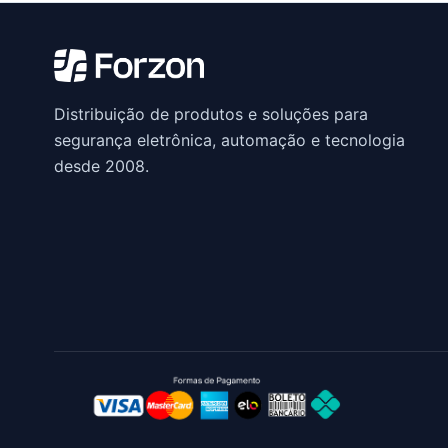
Distribuição de produtos e soluções para
segurança eletrônica, automação e tecnologia
desde 2008.