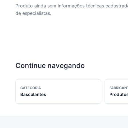
Produto ainda sem informações técnicas cadastrada
de especialistas.
Continue navegando
CATEGORIA
FABRICAN
Basculantes
Produtos