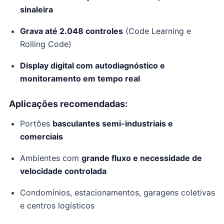
sinaleira
Grava até 2.048 controles
(Code Learning e
Rolling Code)
Display digital com autodiagnóstico e
monitoramento em tempo real
Aplicações recomendadas:
Portões
basculantes semi-industriais e
comerciais
Ambientes com
grande fluxo e necessidade de
velocidade controlada
Condomínios, estacionamentos, garagens coletivas
e centros logísticos