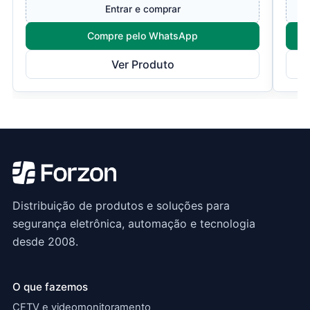
Entrar e comprar
Compre pelo WhatsApp
Ver Produto
Distribuição de produtos e soluções para
segurança eletrônica, automação e tecnologia
desde 2008.
O que fazemos
CFTV e videomonitoramento