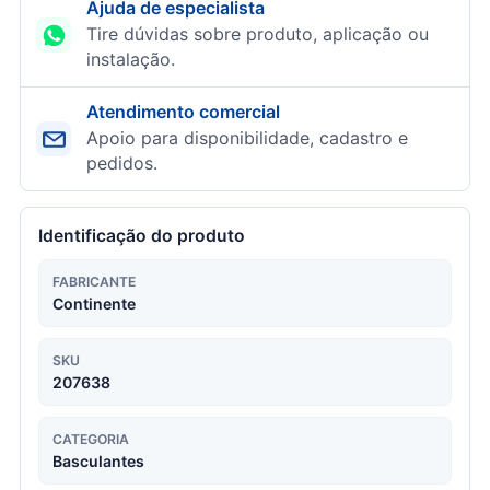
Ajuda de especialista
Tire dúvidas sobre produto, aplicação ou
instalação.
Atendimento comercial
Apoio para disponibilidade, cadastro e
pedidos.
Identificação do produto
FABRICANTE
Continente
SKU
207638
CATEGORIA
Basculantes