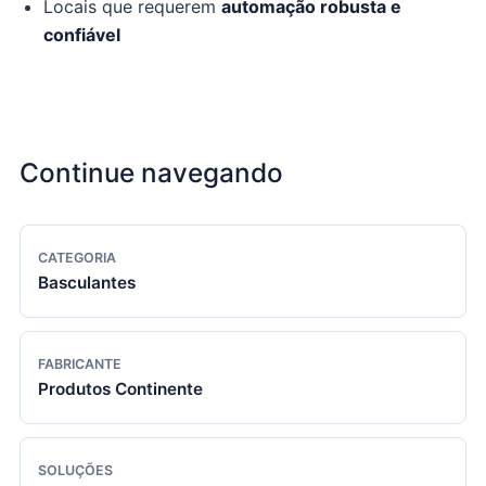
Locais que requerem
automação robusta e
confiável
Continue navegando
CATEGORIA
Basculantes
FABRICANTE
Produtos Continente
SOLUÇÕES