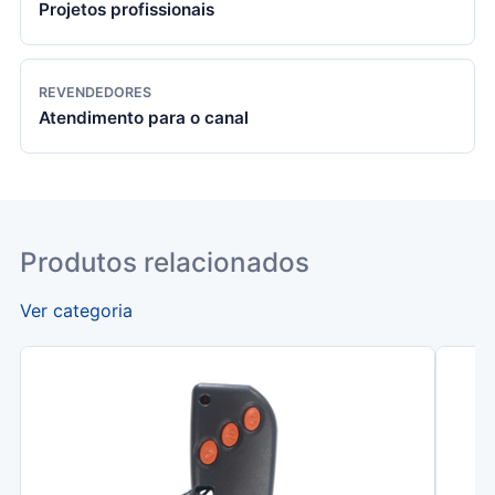
Projetos profissionais
REVENDEDORES
Atendimento para o canal
Produtos relacionados
Ver categoria