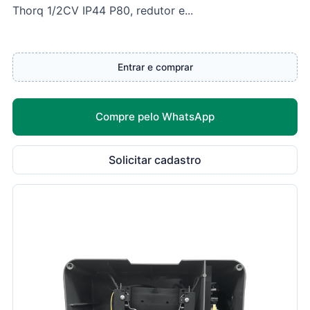
Thorq 1/2CV IP44 P80, redutor e...
Entrar e comprar
Compre pelo WhatsApp
Solicitar cadastro