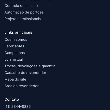
Controle de acesso
Automação de portões
Projetos profissionais
Links principais
Quem somos
Fabricantes
Campanhas
Loja virtual
Trocas, devoluções e garantia
Cadastro de revendedor
Mapa do site
Área do revendedor
Contato
(11) 2344-8886