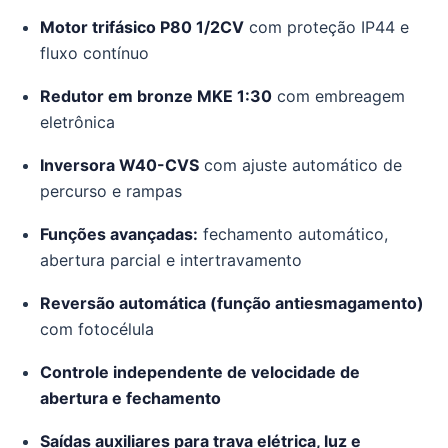
Motor trifásico P80 1/2CV
com proteção IP44 e
fluxo contínuo
Redutor em bronze MKE 1:30
com embreagem
eletrônica
Inversora W40-CVS
com ajuste automático de
percurso e rampas
Funções avançadas:
fechamento automático,
abertura parcial e intertravamento
Reversão automática (função antiesmagamento)
com fotocélula
Controle independente de velocidade de
abertura e fechamento
Saídas auxiliares para trava elétrica, luz e