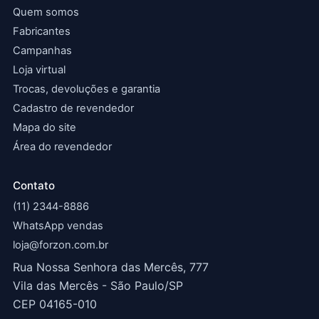
Quem somos
Fabricantes
Campanhas
Loja virtual
Trocas, devoluções e garantia
Cadastro de revendedor
Mapa do site
Área do revendedor
Contato
(11) 2344-8886
WhatsApp vendas
loja@forzon.com.br
Rua Nossa Senhora das Mercês, 777
Vila das Mercês - São Paulo/SP
CEP 04165-010