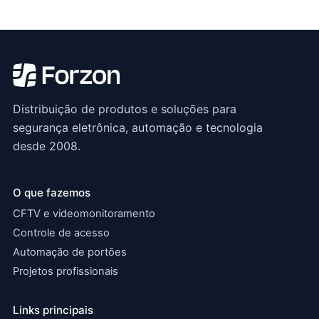
Distribuição de produtos e soluções para
segurança eletrônica, automação e tecnologia
desde 2008.
O que fazemos
CFTV e videomonitoramento
Controle de acesso
Automação de portões
Projetos profissionais
Links principais