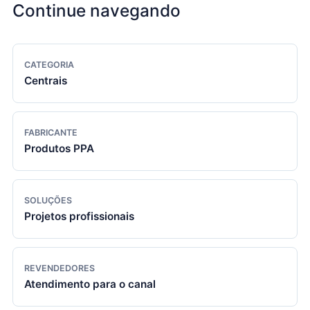
Continue navegando
CATEGORIA
Centrais
FABRICANTE
Produtos PPA
SOLUÇÕES
Projetos profissionais
REVENDEDORES
Atendimento para o canal