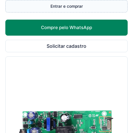
Entrar e comprar
Compre pelo WhatsApp
Solicitar cadastro