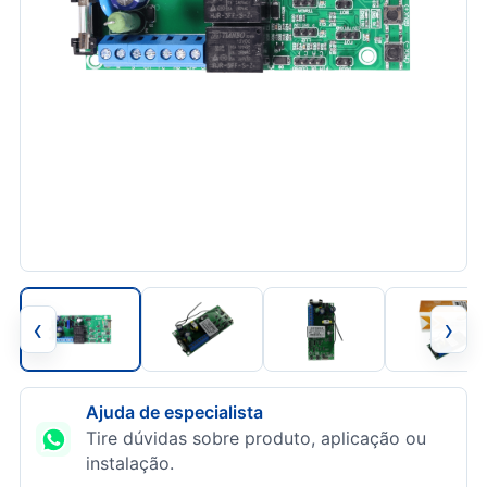
‹
›
Ajuda de especialista
Tire dúvidas sobre produto, aplicação ou
instalação.