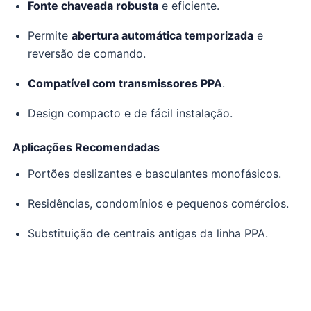
Fonte chaveada robusta
e eficiente.
Permite
abertura automática temporizada
e
reversão de comando.
Compatível com transmissores PPA
.
Design compacto e de fácil instalação.
Aplicações Recomendadas
Portões deslizantes e basculantes monofásicos.
Residências, condomínios e pequenos comércios.
Substituição de centrais antigas da linha PPA.