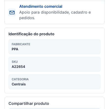
Atendimento comercial
Apoio para disponibilidade, cadastro e
pedidos.
Identificação do produto
FABRICANTE
PPA
SKU
A22654
CATEGORIA
Centrais
Compartilhar produto