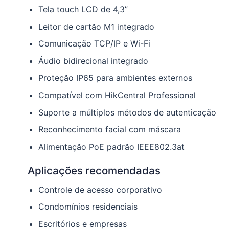
Tela touch LCD de 4,3”
Leitor de cartão M1 integrado
Comunicação TCP/IP e Wi-Fi
Áudio bidirecional integrado
Proteção IP65 para ambientes externos
Compatível com HikCentral Professional
Suporte a múltiplos métodos de autenticação
Reconhecimento facial com máscara
Alimentação PoE padrão IEEE802.3at
Aplicações recomendadas
Controle de acesso corporativo
Condomínios residenciais
Escritórios e empresas