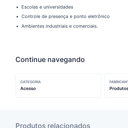
Escolas e universidades
Controle de presença e ponto eletrônico
Ambientes industriais e comerciais.
Continue navegando
CATEGORIA
FABRICAN
Acesso
Produtos
Produtos relacionados