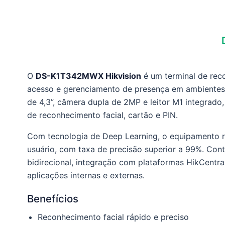
O
DS-K1T342MWX Hikvision
é um terminal de reco
acesso e gerenciamento de presença em ambientes 
de 4,3”, câmera dupla de 2MP e leitor M1 integrado,
de reconhecimento facial, cartão e PIN.
Com tecnologia de Deep Learning, o equipamento r
usuário, com taxa de precisão superior a 99%. Con
bidirecional, integração com plataformas HikCentra
aplicações internas e externas.
Benefícios
Reconhecimento facial rápido e preciso