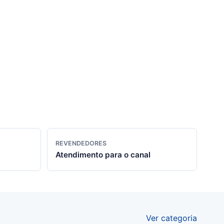
REVENDEDORES
Atendimento para o canal
Ver categoria