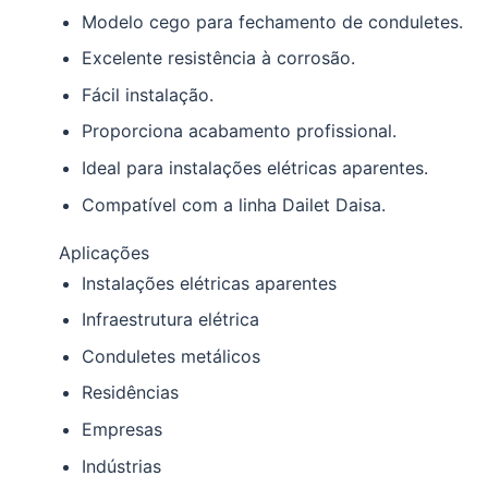
Modelo cego para fechamento de conduletes.
Excelente resistência à corrosão.
Fácil instalação.
Proporciona acabamento profissional.
Ideal para instalações elétricas aparentes.
Compatível com a linha Dailet Daisa.
Aplicações
Instalações elétricas aparentes
Infraestrutura elétrica
Conduletes metálicos
Residências
Empresas
Indústrias