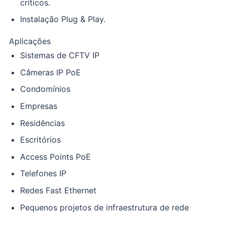
críticos.
Instalação Plug & Play.
Aplicações
Sistemas de CFTV IP
Câmeras IP PoE
Condomínios
Empresas
Residências
Escritórios
Access Points PoE
Telefones IP
Redes Fast Ethernet
Pequenos projetos de infraestrutura de rede