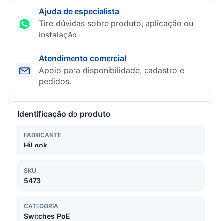
Ajuda de especialista
Tire dúvidas sobre produto, aplicação ou
instalação.
Atendimento comercial
Apoio para disponibilidade, cadastro e
pedidos.
Identificação do produto
FABRICANTE
HiLook
SKU
5473
CATEGORIA
Switches PoE