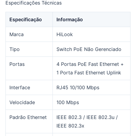
Especificações Técnicas
Especificação
Informação
Marca
HiLook
Tipo
Switch PoE Não Gerenciado
Portas
4 Portas PoE Fast Ethernet +
1 Porta Fast Ethernet Uplink
Interface
RJ45 10/100 Mbps
Velocidade
100 Mbps
Padrão Ethernet
IEEE 802.3 / IEEE 802.3u /
IEEE 802.3x