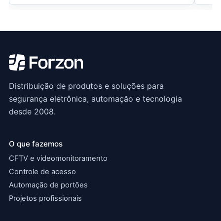
Distribuição de produtos e soluções para
segurança eletrônica, automação e tecnologia
desde 2008.
O que fazemos
CFTV e videomonitoramento
Controle de acesso
Automação de portões
Projetos profissionais