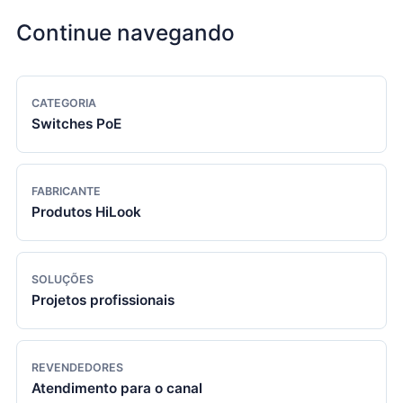
Continue navegando
CATEGORIA
Switches PoE
FABRICANTE
Produtos HiLook
SOLUÇÕES
Projetos profissionais
REVENDEDORES
Atendimento para o canal