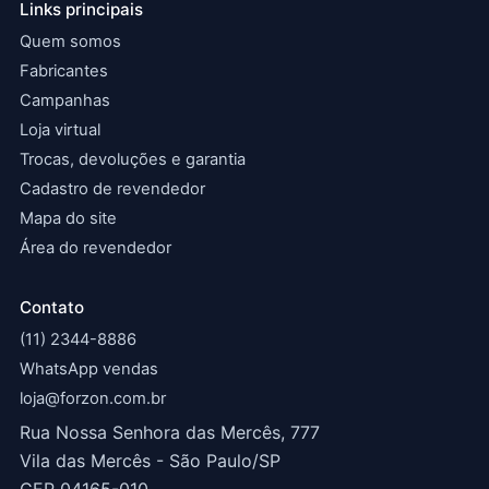
Links principais
Quem somos
Fabricantes
Campanhas
Loja virtual
Trocas, devoluções e garantia
Cadastro de revendedor
Mapa do site
Área do revendedor
Contato
(11) 2344-8886
WhatsApp vendas
loja@forzon.com.br
Rua Nossa Senhora das Mercês, 777
Vila das Mercês - São Paulo/SP