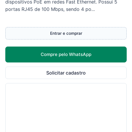
dispositivos PoE em redes Fast Ethernet. Possui 5
portas RJ45 de 100 Mbps, sendo 4 po...
Entrar e comprar
Compre pelo WhatsApp
Solicitar cadastro