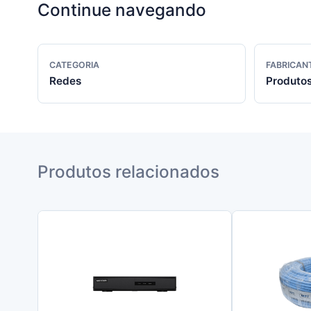
Continue navegando
CATEGORIA
FABRICAN
Redes
Produtos
Produtos relacionados