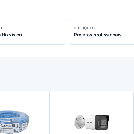
TE
SOLUÇÕES
 Hikvision
Projetos profissionais