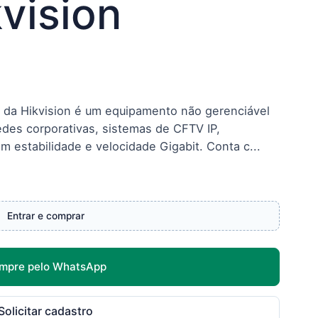
kvision
 da Hikvision é um equipamento não gerenciável
edes corporativas, sistemas de CFTV IP,
m estabilidade e velocidade Gigabit. Conta c...
Entrar e comprar
mpre pelo WhatsApp
Solicitar cadastro