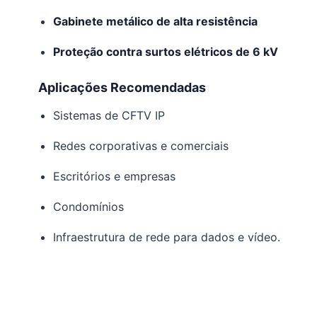
Gabinete metálico de alta resistência
Proteção contra surtos elétricos de 6 kV
Aplicações Recomendadas
Sistemas de CFTV IP
Redes corporativas e comerciais
Escritórios e empresas
Condomínios
Infraestrutura de rede para dados e vídeo.