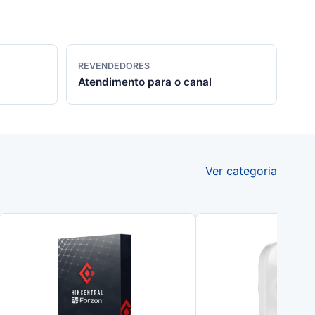
REVENDEDORES
Atendimento para o canal
Ver categoria