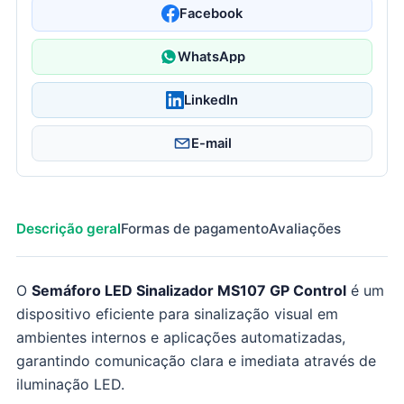
Facebook
WhatsApp
LinkedIn
E-mail
Descrição geral
Formas de pagamento
Avaliações
O
Semáforo LED Sinalizador MS107 GP Control
é um
dispositivo eficiente para sinalização visual em
ambientes internos e aplicações automatizadas,
garantindo comunicação clara e imediata através de
iluminação LED.