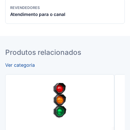
REVENDEDORES
Atendimento para o canal
Produtos relacionados
Ver categoria