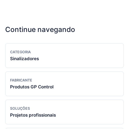
Continue navegando
CATEGORIA
Sinalizadores
FABRICANTE
Produtos GP Control
SOLUÇÕES
Projetos profissionais