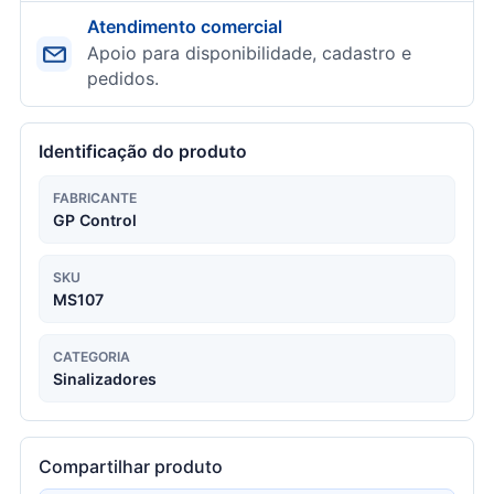
Atendimento comercial
Apoio para disponibilidade, cadastro e
pedidos.
Identificação do produto
FABRICANTE
GP Control
SKU
MS107
CATEGORIA
Sinalizadores
Compartilhar produto