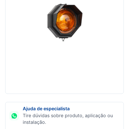
Ajuda de especialista
Tire dúvidas sobre produto, aplicação ou
instalação.