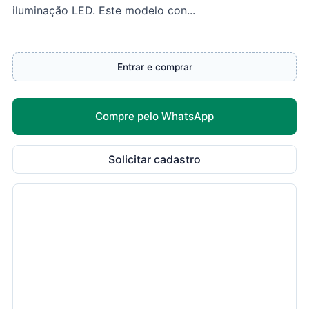
iluminação LED. Este modelo con...
Entrar e comprar
Compre pelo WhatsApp
Solicitar cadastro