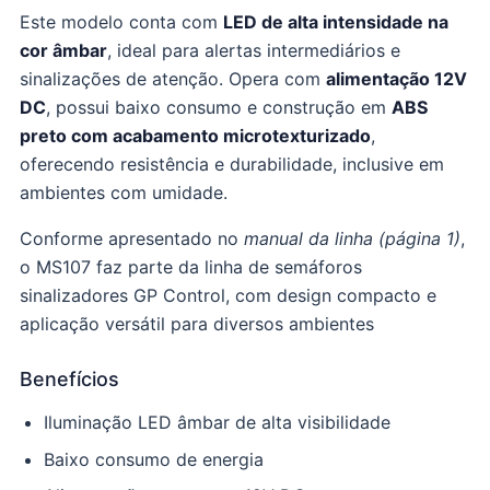
Este modelo conta com
LED de alta intensidade na
cor âmbar
, ideal para alertas intermediários e
sinalizações de atenção. Opera com
alimentação 12V
DC
, possui baixo consumo e construção em
ABS
preto com acabamento microtexturizado
,
oferecendo resistência e durabilidade, inclusive em
ambientes com umidade.
Conforme apresentado no
manual da linha (página 1)
,
o MS107 faz parte da linha de semáforos
sinalizadores GP Control, com design compacto e
aplicação versátil para diversos ambientes
Benefícios
Iluminação LED âmbar de alta visibilidade
Baixo consumo de energia