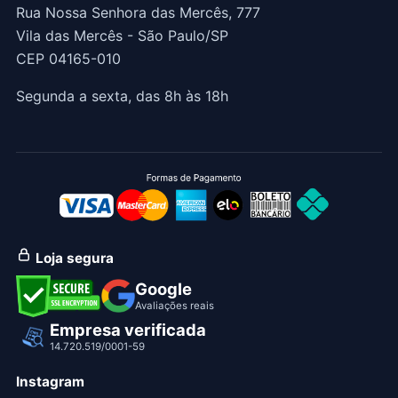
Rua Nossa Senhora das Mercês, 777
Vila das Mercês - São Paulo/SP
CEP 04165-010
Segunda a sexta, das 8h às 18h
Loja segura
Google
Avaliações reais
Empresa verificada
14.720.519/0001-59
Instagram