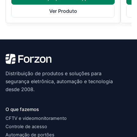
Ver Produto
Distribuição de produtos e soluções para
segurança eletrônica, automação e tecnologia
desde 2008.
O que fazemos
CFTV e videomonitoramento
Controle de acesso
Automação de portões