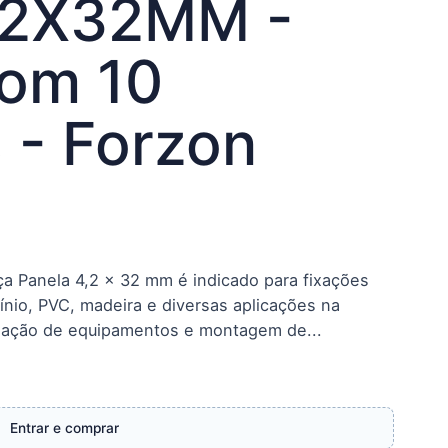
,2X32MM -
om 10
 - Forzon
a Panela 4,2 x 32 mm é indicado para fixações
ínio, PVC, madeira e diversas aplicações na
stalação de equipamentos e montagem de...
Entrar e comprar