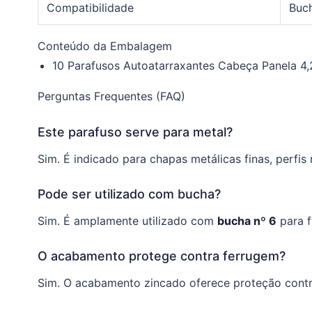
Compatibilidade
Buch
Conteúdo da Embalagem
10 Parafusos Autoatarraxantes Cabeça Panela 4
Perguntas Frequentes (FAQ)
Este parafuso serve para metal?
Sim. É indicado para chapas metálicas finas, perfis
Pode ser utilizado com bucha?
Sim. É amplamente utilizado com
bucha nº 6
para f
O acabamento protege contra ferrugem?
Sim. O acabamento zincado oferece proteção contr