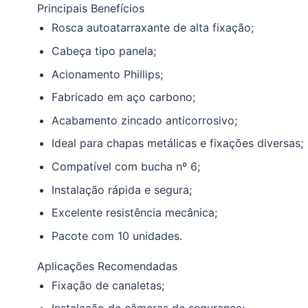
Principais Benefícios
Rosca autoatarraxante de alta fixação;
Cabeça tipo panela;
Acionamento Phillips;
Fabricado em aço carbono;
Acabamento zincado anticorrosivo;
Ideal para chapas metálicas e fixações diversas;
Compatível com bucha nº 6;
Instalação rápida e segura;
Excelente resistência mecânica;
Pacote com 10 unidades.
Aplicações Recomendadas
Fixação de canaletas;