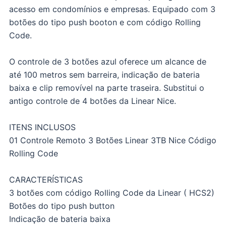
acesso em condomínios e empresas. Equipado com 3
botões do tipo push booton e com código Rolling
Code.
O controle de 3 botões azul oferece um alcance de
até 100 metros sem barreira, indicação de bateria
baixa e clip removível na parte traseira. Substitui o
antigo controle de 4 botões da Linear Nice.
ITENS INCLUSOS
01 Controle Remoto 3 Botões Linear 3TB Nice Código
Rolling Code
CARACTERÍSTICAS
3 botões com código Rolling Code da Linear ( HCS2)
Botões do tipo push button
Indicação de bateria baixa