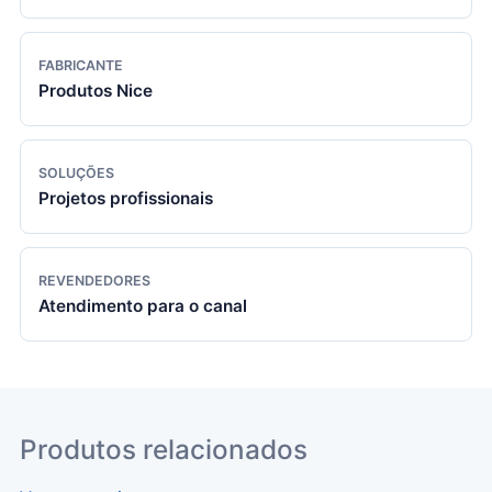
FABRICANTE
Produtos Nice
SOLUÇÕES
Projetos profissionais
REVENDEDORES
Atendimento para o canal
Produtos relacionados