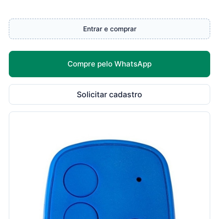
Entrar e comprar
Compre pelo WhatsApp
Solicitar cadastro