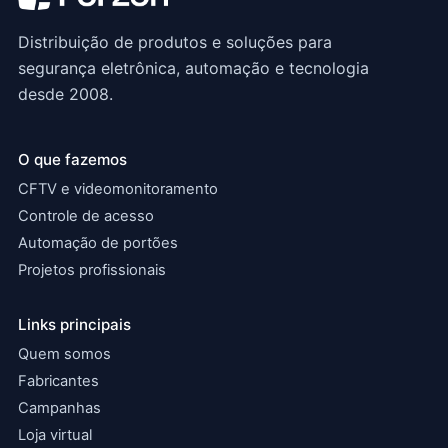
Distribuição de produtos e soluções para
segurança eletrônica, automação e tecnologia
desde 2008.
O que fazemos
CFTV e videomonitoramento
Controle de acesso
Automação de portões
Projetos profissionais
Links principais
Quem somos
Fabricantes
Campanhas
Loja virtual