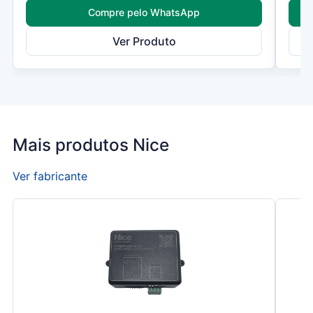
Compre pelo WhatsApp
Ver Produto
Mais produtos Nice
Ver fabricante