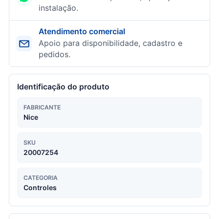
instalação.
Atendimento comercial
Apoio para disponibilidade, cadastro e
pedidos.
Identificação do produto
FABRICANTE
Nice
SKU
20007254
CATEGORIA
Controles