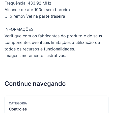
Frequência: 433,92 MHz
Alcance de até 100m sem barreira
Clip removível na parte traseira
INFORMAÇÕES
Verifique com os fabricantes do produto e de seus
componentes eventuais limitações à utilização de
todos os recursos e funcionalidades.
Imagens meramente ilustrativas.
Continue navegando
CATEGORIA
Controles