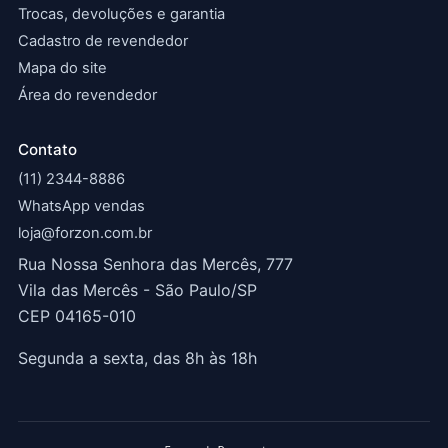
Trocas, devoluções e garantia
Cadastro de revendedor
Mapa do site
Área do revendedor
Contato
(11) 2344-8886
WhatsApp vendas
loja@forzon.com.br
Rua Nossa Senhora das Mercês, 777
Vila das Mercês - São Paulo/SP
CEP 04165-010
Segunda a sexta, das 8h às 18h