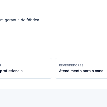
m garantia de fábrica.
S
REVENDEDORES
profissionais
Atendimento para o canal