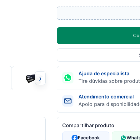
Co
Ajuda de especialista
›
Tire dúvidas sobre produt
Atendimento comercial
Apoio para disponibilidad
Compartilhar produto
Facebook
What