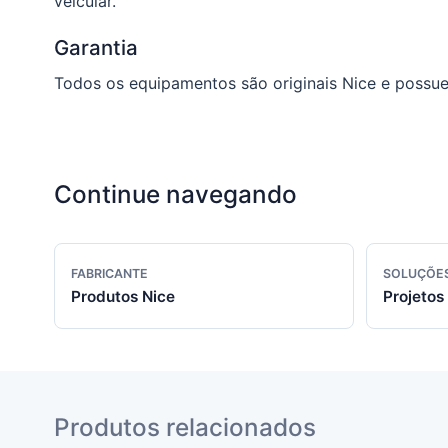
veicular.
Garantia
Todos os equipamentos são originais Nice e possue
Continue navegando
FABRICANTE
SOLUÇÕE
Produtos Nice
Projetos 
Produtos relacionados