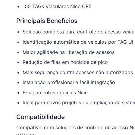
100 TAGs Veiculares Nice CR5
Principais Benefícios
Solução completa para controle de acesso veicu
Identificação automática de veículos por TAG U
Maior agilidade na liberação de acessos
Redução de filas em horários de pico
Mais segurança contra acessos não autorizados
Instalação profissional e fácil integração
Equipamentos originais Nice
Ideal para novos projetos ou ampliação de siste
Compatibilidade
Compatível com soluções de controle de acesso Nic