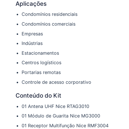
Aplicações
Condomínios residenciais
Condomínios comerciais
Empresas
Indústrias
Estacionamentos
Centros logísticos
Portarias remotas
Controle de acesso corporativo
Conteúdo do Kit
01 Antena UHF Nice RTAG3010
01 Módulo de Guarita Nice MG3000
01 Receptor Multifunção Nice RMF3004