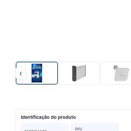
‹
Identificação do produto
SKU