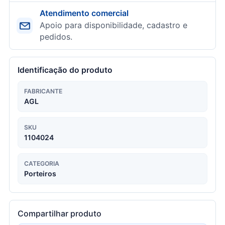
Atendimento comercial
Apoio para disponibilidade, cadastro e
pedidos.
Identificação do produto
FABRICANTE
AGL
SKU
1104024
CATEGORIA
Porteiros
Compartilhar produto