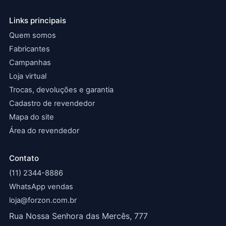
Links principais
Quem somos
Fabricantes
Campanhas
Loja virtual
Trocas, devoluções e garantia
Cadastro de revendedor
Mapa do site
Área do revendedor
Contato
(11) 2344-8886
WhatsApp vendas
loja@forzon.com.br
Rua Nossa Senhora das Mercês, 777