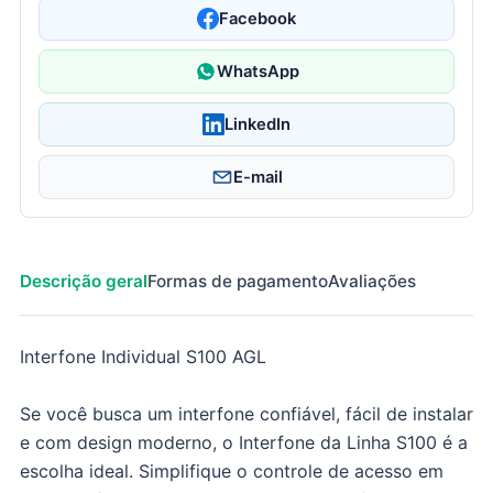
Facebook
WhatsApp
LinkedIn
E-mail
Descrição geral
Formas de pagamento
Avaliações
Interfone Individual S100 AGL
Se você busca um interfone confiável, fácil de instalar
e com design moderno, o Interfone da Linha S100 é a
escolha ideal. Simplifique o controle de acesso em