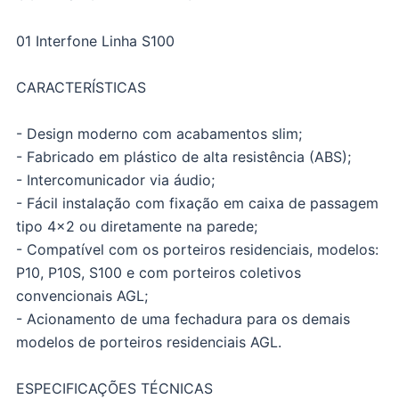
01 Interfone Linha S100
CARACTERÍSTICAS
- Design moderno com acabamentos slim;
- Fabricado em plástico de alta resistência (ABS);
- Intercomunicador via áudio;
- Fácil instalação com fixação em caixa de passagem
tipo 4x2 ou diretamente na parede;
- Compatível com os porteiros residenciais, modelos:
P10, P10S, S100 e com porteiros coletivos
convencionais AGL;
- Acionamento de uma fechadura para os demais
modelos de porteiros residenciais AGL.
ESPECIFICAÇÕES TÉCNICAS