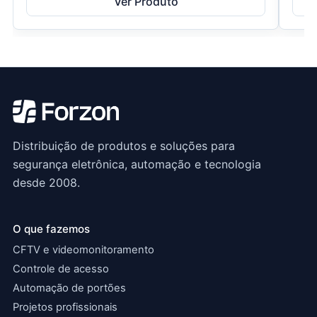
Ver Produto
Distribuição de produtos e soluções para
segurança eletrônica, automação e tecnologia
desde 2008.
O que fazemos
CFTV e videomonitoramento
Controle de acesso
Automação de portões
Projetos profissionais