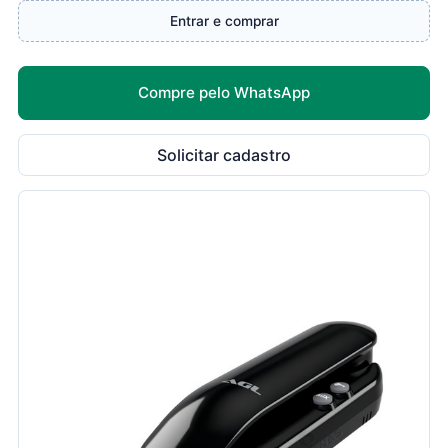
Entrar e comprar
Compre pelo WhatsApp
Solicitar cadastro