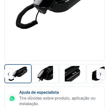
‹
›
Ajuda de especialista
Tire dúvidas sobre produto, aplicação ou
instalação.