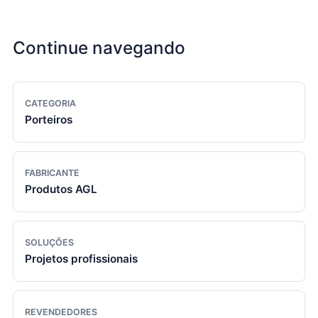
Continue navegando
CATEGORIA
Porteiros
FABRICANTE
Produtos AGL
SOLUÇÕES
Projetos profissionais
REVENDEDORES