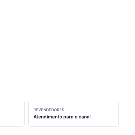
REVENDEDORES
Atendimento para o canal