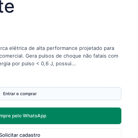
te
rca elétrica de alta performance projetado para
 comercial. Gera pulsos de choque não fatais com
gia por pulso < 0,6 J, possui...
Entrar e comprar
mpre pelo WhatsApp
Solicitar cadastro