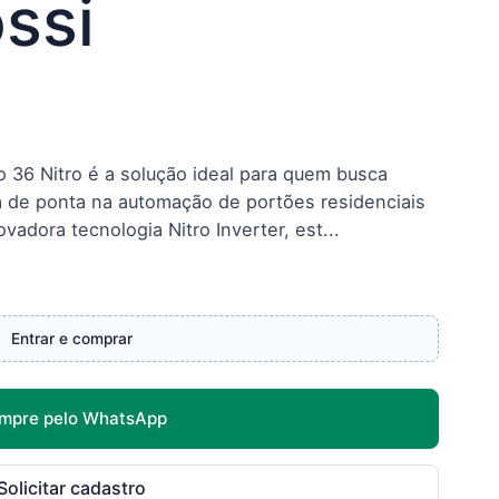
ssi
 36 Nitro é a solução ideal para quem busca
ia de ponta na automação de portões residenciais
adora tecnologia Nitro Inverter, est...
Entrar e comprar
mpre pelo WhatsApp
Solicitar cadastro