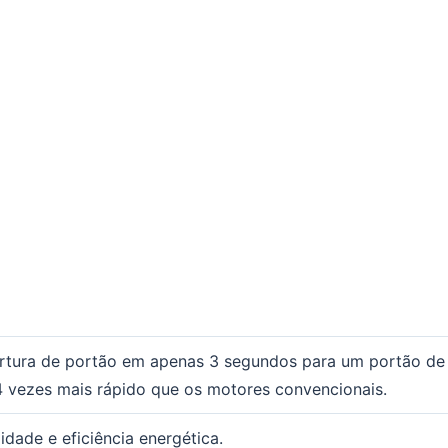
rtura de portão em apenas 3 segundos para um portão de
4 vezes mais rápido que os motores convencionais.
idade e eficiência energética.