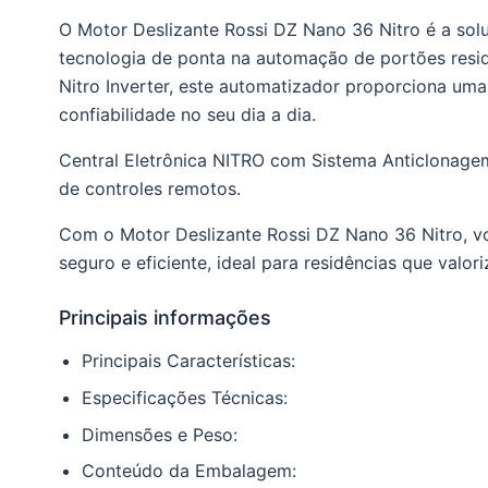
O Motor Deslizante Rossi DZ Nano 36 Nitro é a solu
tecnologia de ponta na automação de portões resid
Nitro Inverter, este automatizador proporciona uma
confiabilidade no seu dia a dia.
Central Eletrônica NITRO com Sistema Anticlonage
de controles remotos.
Com o Motor Deslizante Rossi DZ Nano 36 Nitro, v
seguro e eficiente, ideal para residências que valor
Principais informações
Principais Características:
Especificações Técnicas:
Dimensões e Peso:
Conteúdo da Embalagem: