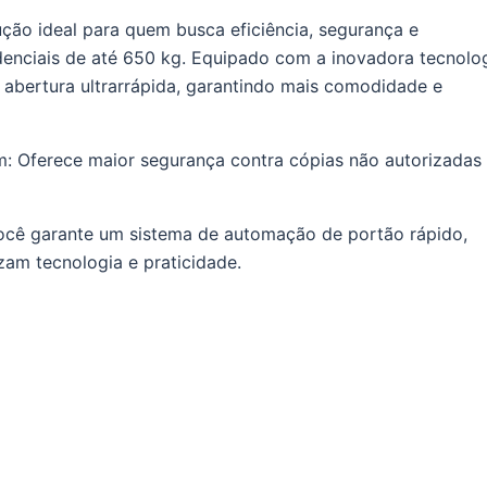
ção ideal para quem busca eficiência, segurança e
enciais de até 650 kg. Equipado com a inovadora tecnolo
 abertura ultrarrápida, garantindo mais comodidade e
m: Oferece maior segurança contra cópias não autorizadas
ocê garante um sistema de automação de portão rápido,
izam tecnologia e praticidade.