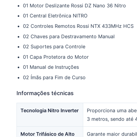
01 Motor Deslizante Rossi DZ Nano 36 Nitro
01 Central Eletrônica NITRO
02 Controles Remotos Rossi NTX 433MHz HCS
02 Chaves para Destravamento Manual
02 Suportes para Controle
01 Capa Protetora do Motor
01 Manual de Instruções
02 Ímãs para Fim de Curso
Informações técnicas
Tecnologia Nitro Inverter
Proporciona uma abe
3 metros, sendo até 
Motor Trifásico de Alto
Garante maior durabil