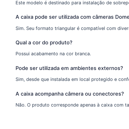
Este modelo é destinado para instalação de sobrep
A caixa pode ser utilizada com câmeras Dome
Sim. Seu formato triangular é compatível com dive
Qual a cor do produto?
Possui acabamento na cor branca.
Pode ser utilizada em ambientes externos?
Sim, desde que instalada em local protegido e con
A caixa acompanha câmera ou conectores?
Não. O produto corresponde apenas à caixa com t