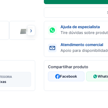
Ajuda de especialista
›
Tire dúvidas sobre produt
Atendimento comercial
Apoio para disponibilidad
Compartilhar produto
Facebook
What
TEGORIA
ixas