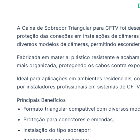
A Caixa de Sobrepor Triangular para CFTV foi dese
proteção das conexões em instalações de câmeras de
diversos modelos de câmeras, permitindo esconder
Fabricada em material plástico resistente e acabam
mais organizada, protegendo os cabos contra expos
Ideal para aplicações em ambientes residenciais, c
por instaladores profissionais em sistemas de CFTV
Principais Benefícios
Formato triangular compatível com diversos mo
Proteção para conectores e emendas;
Instalação do tipo sobrepor;