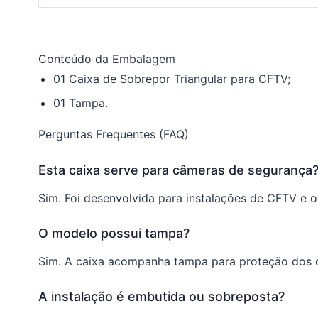
Conteúdo da Embalagem
01 Caixa de Sobrepor Triangular para CFTV;
01 Tampa.
Perguntas Frequentes (FAQ)
Esta caixa serve para câmeras de segurança
Sim. Foi desenvolvida para instalações de CFTV e
O modelo possui tampa?
Sim. A caixa acompanha tampa para proteção dos 
A instalação é embutida ou sobreposta?