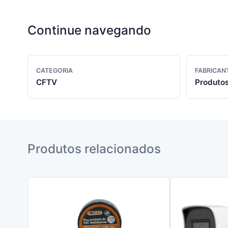
Continue navegando
CATEGORIA
FABRICAN
CFTV
Produto
Produtos relacionados