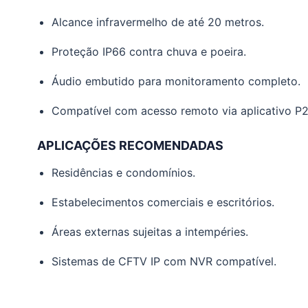
Alcance infravermelho de até 20 metros.
Proteção IP66 contra chuva e poeira.
Áudio embutido para monitoramento completo.
Compatível com acesso remoto via aplicativo P2
APLICAÇÕES RECOMENDADAS
Residências e condomínios.
Estabelecimentos comerciais e escritórios.
Áreas externas sujeitas a intempéries.
Sistemas de CFTV IP com NVR compatível.