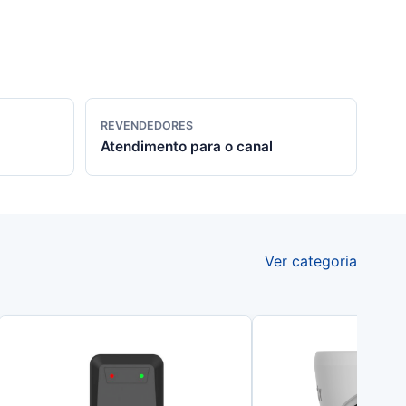
REVENDEDORES
Atendimento para o canal
Ver categoria