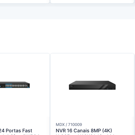
MDX / 710009
24 Portas Fast
NVR 16 Canais 8MP (4K)