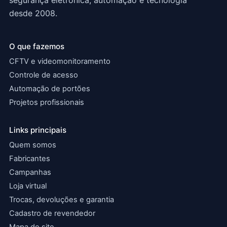
segurança eletrônica, automação e tecnologia
desde 2008.
O que fazemos
CFTV e videomonitoramento
Controle de acesso
Automação de portões
Projetos profissionais
Links principais
Quem somos
Fabricantes
Campanhas
Loja virtual
Trocas, devoluções e garantia
Cadastro de revendedor