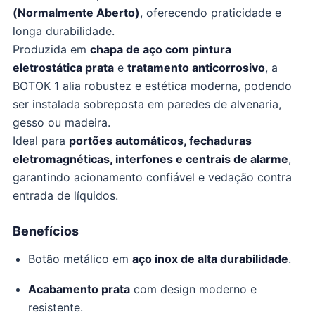
(Normalmente Aberto)
, oferecendo praticidade e
longa durabilidade.
Produzida em
chapa de aço com pintura
eletrostática prata
e
tratamento anticorrosivo
, a
BOTOK 1 alia robustez e estética moderna, podendo
ser instalada sobreposta em paredes de alvenaria,
gesso ou madeira.
Ideal para
portões automáticos, fechaduras
eletromagnéticas, interfones e centrais de alarme
,
garantindo acionamento confiável e vedação contra
entrada de líquidos.
Benefícios
Botão metálico em
aço inox de alta durabilidade
.
Acabamento prata
com design moderno e
resistente.