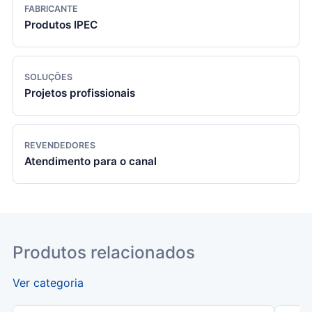
FABRICANTE
Produtos IPEC
SOLUÇÕES
Projetos profissionais
REVENDEDORES
Atendimento para o canal
Produtos relacionados
Ver categoria