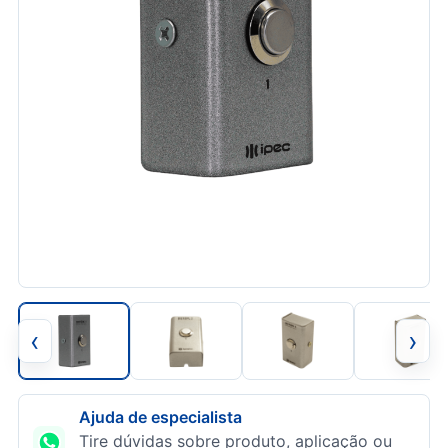
‹
›
Ajuda de especialista
Tire dúvidas sobre produto, aplicação ou