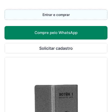
Entrar e comprar
Compre pelo WhatsApp
Solicitar cadastro