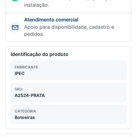
instalação.
Atendimento comercial
Apoio para disponibilidade, cadastro e
pedidos.
Identificação do produto
FABRICANTE
IPEC
SKU
A2524-PRATA
CATEGORIA
Botoeiras