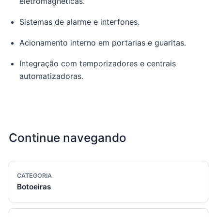
eletromagnéticas.
Sistemas de alarme e interfones.
Acionamento interno em portarias e guaritas.
Integração com temporizadores e centrais
automatizadoras.
Continue navegando
CATEGORIA
Botoeiras