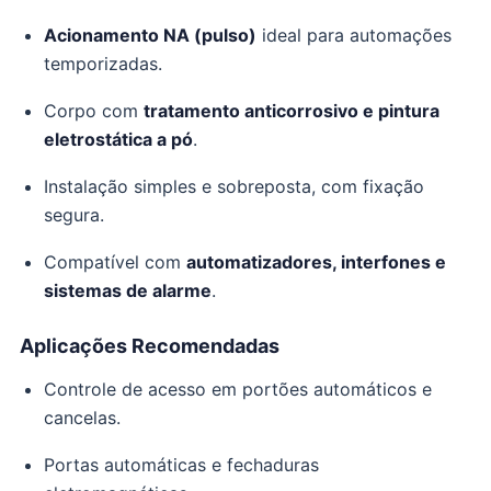
Acionamento NA (pulso)
ideal para automações
temporizadas.
Corpo com
tratamento anticorrosivo e pintura
eletrostática a pó
.
Instalação simples e sobreposta, com fixação
segura.
Compatível com
automatizadores, interfones e
sistemas de alarme
.
Aplicações Recomendadas
Controle de acesso em portões automáticos e
cancelas.
Portas automáticas e fechaduras