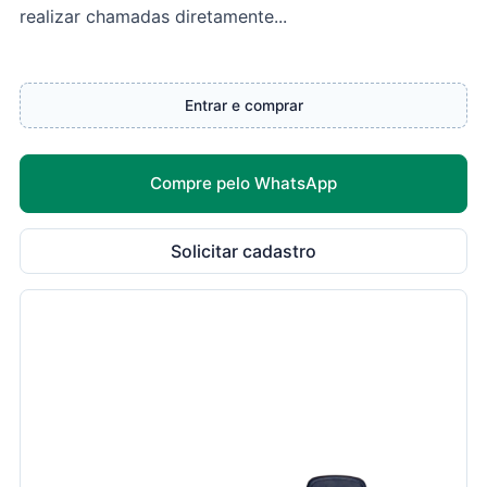
realizar chamadas diretamente...
Entrar e comprar
Compre pelo WhatsApp
Solicitar cadastro