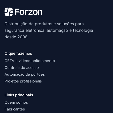
Distribuição de produtos e soluções para
segurança eletrônica, automação e tecnologia
desde 2008.
O que fazemos
CFTV e videomonitoramento
Controle de acesso
Automação de portões
Projetos profissionais
Links principais
Quem somos
Fabricantes