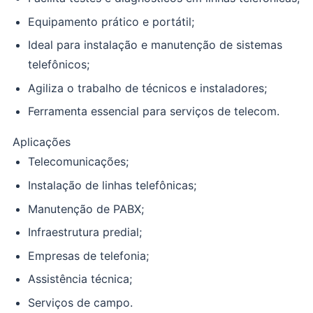
Equipamento prático e portátil;
Ideal para instalação e manutenção de sistemas
telefônicos;
Agiliza o trabalho de técnicos e instaladores;
Ferramenta essencial para serviços de telecom.
Aplicações
Telecomunicações;
Instalação de linhas telefônicas;
Manutenção de PABX;
Infraestrutura predial;
Empresas de telefonia;
Assistência técnica;
Serviços de campo.