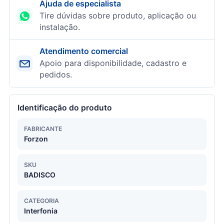
Ajuda de especialista
Tire dúvidas sobre produto, aplicação ou
instalação.
Atendimento comercial
Apoio para disponibilidade, cadastro e
pedidos.
Identificação do produto
FABRICANTE
Forzon
SKU
BADISCO
CATEGORIA
Interfonia