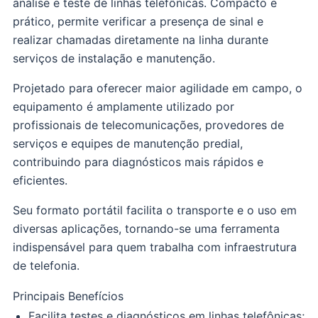
análise e teste de linhas telefônicas. Compacto e
prático, permite verificar a presença de sinal e
realizar chamadas diretamente na linha durante
serviços de instalação e manutenção.
Projetado para oferecer maior agilidade em campo, o
equipamento é amplamente utilizado por
profissionais de telecomunicações, provedores de
serviços e equipes de manutenção predial,
contribuindo para diagnósticos mais rápidos e
eficientes.
Seu formato portátil facilita o transporte e o uso em
diversas aplicações, tornando-se uma ferramenta
indispensável para quem trabalha com infraestrutura
de telefonia.
Principais Benefícios
Facilita testes e diagnósticos em linhas telefônicas;