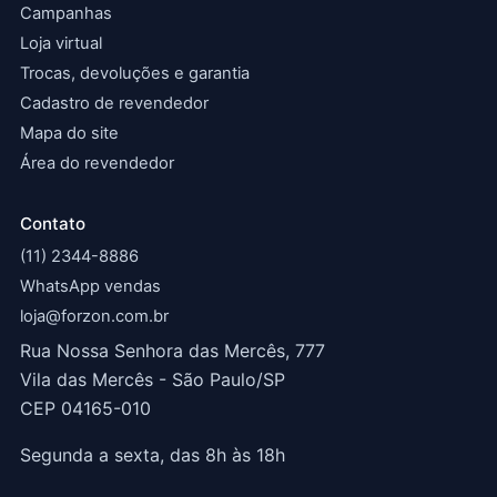
Campanhas
Loja virtual
Trocas, devoluções e garantia
Cadastro de revendedor
Mapa do site
Área do revendedor
Contato
(11) 2344-8886
WhatsApp vendas
loja@forzon.com.br
Rua Nossa Senhora das Mercês, 777
Vila das Mercês - São Paulo/SP
CEP 04165-010
Segunda a sexta, das 8h às 18h