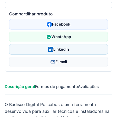
Compartilhar produto
Facebook
WhatsApp
LinkedIn
E-mail
Descrição geral
Formas de pagamento
Avaliações
O Badisco Digital Policabos é uma ferramenta
desenvolvida para auxiliar técnicos e instaladores na