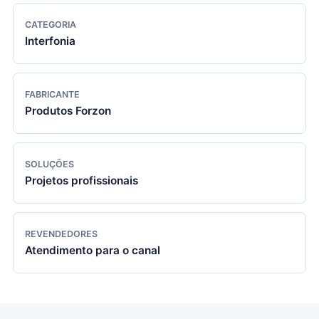
CATEGORIA
Interfonia
FABRICANTE
Produtos Forzon
SOLUÇÕES
Projetos profissionais
REVENDEDORES
Atendimento para o canal