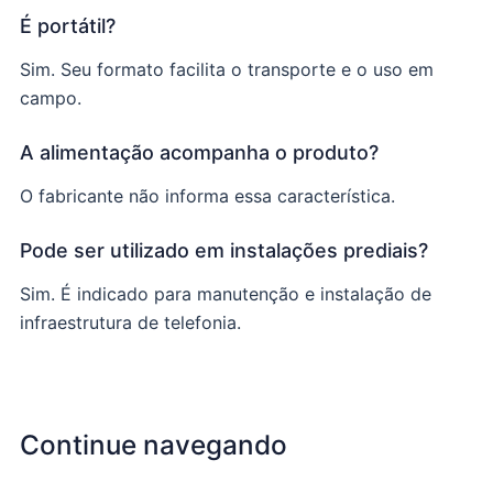
É portátil?
Sim. Seu formato facilita o transporte e o uso em
campo.
A alimentação acompanha o produto?
O fabricante não informa essa característica.
Pode ser utilizado em instalações prediais?
Sim. É indicado para manutenção e instalação de
infraestrutura de telefonia.
Continue navegando