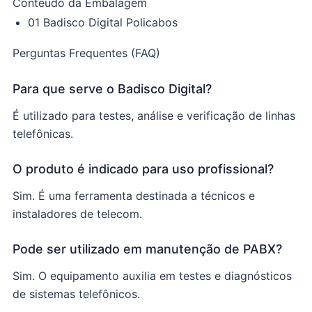
Conteúdo da Embalagem
01 Badisco Digital Policabos
Perguntas Frequentes (FAQ)
Para que serve o Badisco Digital?
É utilizado para testes, análise e verificação de linhas
telefônicas.
O produto é indicado para uso profissional?
Sim. É uma ferramenta destinada a técnicos e
instaladores de telecom.
Pode ser utilizado em manutenção de PABX?
Sim. O equipamento auxilia em testes e diagnósticos
de sistemas telefônicos.