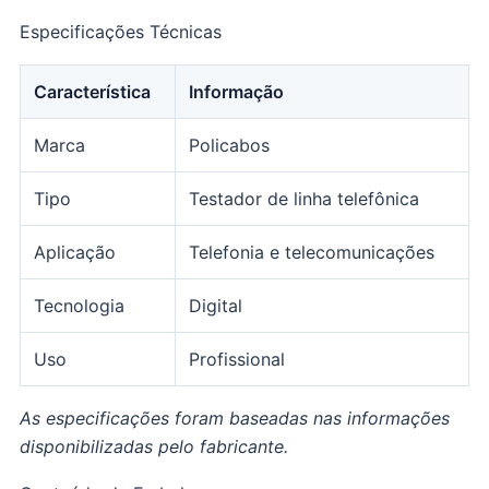
Especificações Técnicas
Característica
Informação
Marca
Policabos
Tipo
Testador de linha telefônica
Aplicação
Telefonia e telecomunicações
Tecnologia
Digital
Uso
Profissional
As especificações foram baseadas nas informações
disponibilizadas pelo fabricante.