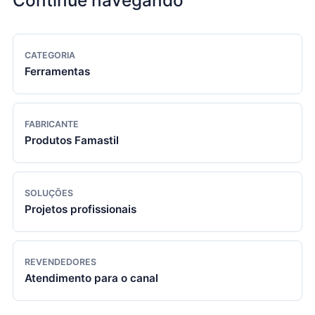
CATEGORIA
Ferramentas
FABRICANTE
Produtos Famastil
SOLUÇÕES
Projetos profissionais
REVENDEDORES
Atendimento para o canal