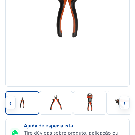
‹
›
Ajuda de especialista
Tire dúvidas sobre produto, aplicação ou