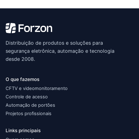
Distribuição de produtos e soluções para
segurança eletrônica, automação e tecnologia
desde 2008.
O que fazemos
CFTV e videomonitoramento
Controle de acesso
Automação de portões
Projetos profissionais
Links principais