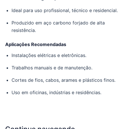
Ideal para uso profissional, técnico e residencial.
Produzido em aço carbono forjado de alta
resistência.
Aplicações Recomendadas
Instalações elétricas e eletrônicas.
Trabalhos manuais e de manutenção.
Cortes de fios, cabos, arames e plásticos finos.
Uso em oficinas, indústrias e residências.
Continue navegando