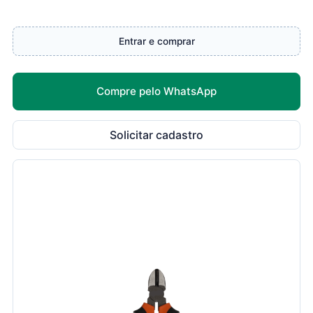
Entrar e comprar
Compre pelo WhatsApp
Solicitar cadastro