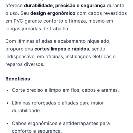
oferece
durabilidade, precisão e segurança
durante
o uso. Seu
design ergonômico
com cabos revestidos
em PVC garante conforto e firmeza, mesmo em
longas jornadas de trabalho.
Com lâminas afiadas e acabamento niquelado,
proporciona
cortes limpos e rápidos
, sendo
indispensável em oficinas, instalações elétricas e
reparos diversos.
Benefícios
Corte preciso e limpo em fios, cabos e arames.
Lâminas reforçadas e afiadas para maior
durabilidade.
Cabos ergonômicos e antiderrapantes para
conforto e segurança.