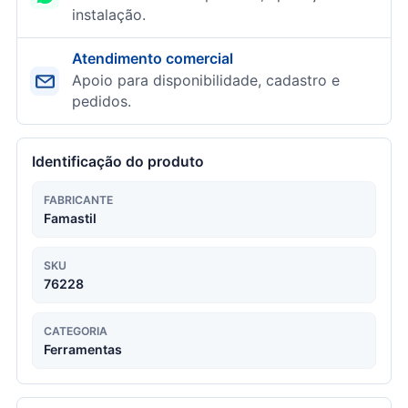
instalação.
Atendimento comercial
Apoio para disponibilidade, cadastro e
pedidos.
Identificação do produto
FABRICANTE
Famastil
SKU
76228
CATEGORIA
Ferramentas