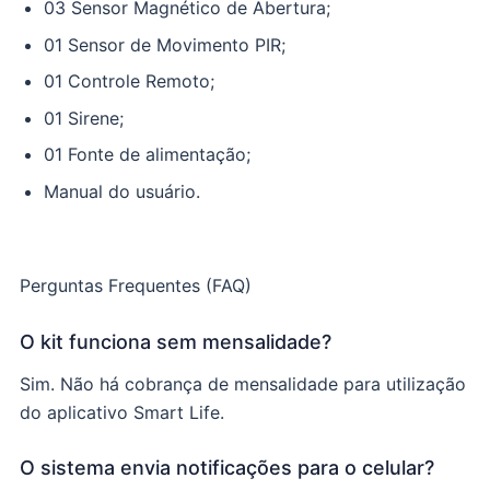
03 Sensor Magnético de Abertura;
01 Sensor de Movimento PIR;
01 Controle Remoto;
01 Sirene;
01 Fonte de alimentação;
Manual do usuário.
Perguntas Frequentes (FAQ)
O kit funciona sem mensalidade?
Sim. Não há cobrança de mensalidade para utilização
do aplicativo Smart Life.
O sistema envia notificações para o celular?