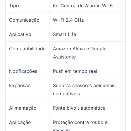
Tipo
Kit Central de Alarme Wi-Fi
Comunicação
Wi-Fi 2,4 GHz
Aplicativo
Smart Life
Compatibilidade
Amazon Alexa e Google
Assistente
Notificações
Push em tempo real
Expansão
Suporta sensores adicionais
compatíveis
Alimentação
Fonte bivolt automática
Aplicação
Proteção contra roubo e
invasão