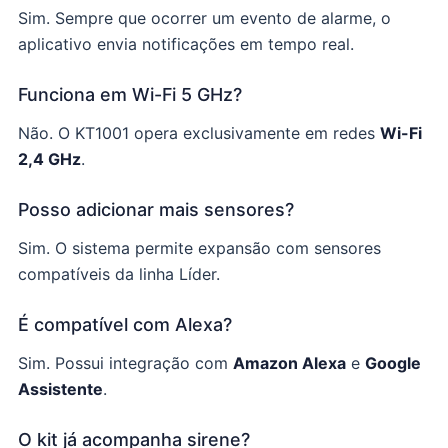
Sim. Sempre que ocorrer um evento de alarme, o
aplicativo envia notificações em tempo real.
Funciona em Wi-Fi 5 GHz?
Não. O KT1001 opera exclusivamente em redes
Wi-Fi
2,4 GHz
.
Posso adicionar mais sensores?
Sim. O sistema permite expansão com sensores
compatíveis da linha Líder.
É compatível com Alexa?
Sim. Possui integração com
Amazon Alexa
e
Google
Assistente
.
O kit já acompanha sirene?