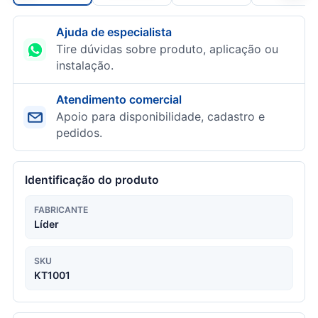
Ajuda de especialista
Tire dúvidas sobre produto, aplicação ou
instalação.
Atendimento comercial
Apoio para disponibilidade, cadastro e
pedidos.
Identificação do produto
FABRICANTE
Líder
SKU
KT1001