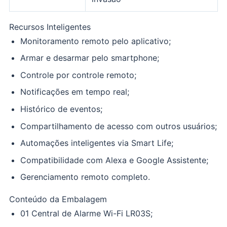
Recursos Inteligentes
Monitoramento remoto pelo aplicativo;
Armar e desarmar pelo smartphone;
Controle por controle remoto;
Notificações em tempo real;
Histórico de eventos;
Compartilhamento de acesso com outros usuários;
Automações inteligentes via Smart Life;
Compatibilidade com Alexa e Google Assistente;
Gerenciamento remoto completo.
Conteúdo da Embalagem
01 Central de Alarme Wi-Fi LR03S;