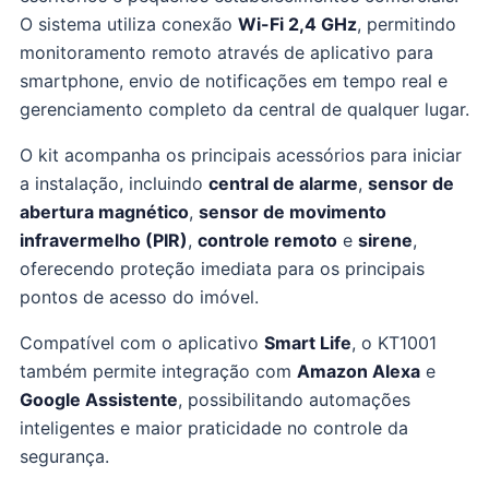
O sistema utiliza conexão
Wi-Fi 2,4 GHz
, permitindo
monitoramento remoto através de aplicativo para
smartphone, envio de notificações em tempo real e
gerenciamento completo da central de qualquer lugar.
O kit acompanha os principais acessórios para iniciar
a instalação, incluindo
central de alarme
,
sensor de
abertura magnético
,
sensor de movimento
infravermelho (PIR)
,
controle remoto
e
sirene
,
oferecendo proteção imediata para os principais
pontos de acesso do imóvel.
Compatível com o aplicativo
Smart Life
, o KT1001
também permite integração com
Amazon Alexa
e
Google Assistente
, possibilitando automações
inteligentes e maior praticidade no controle da
segurança.