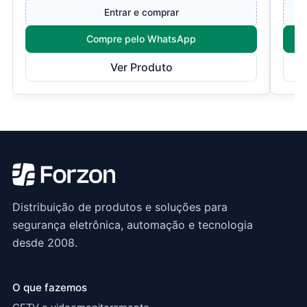
Entrar e comprar
Compre pelo WhatsApp
Ver Produto
Distribuição de produtos e soluções para
segurança eletrônica, automação e tecnologia
desde 2008.
O que fazemos