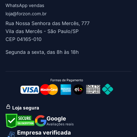
WhatsApp vendas
loja@forzon.com.br
Rua Nossa Senhora das Mercês, 777
Vila das Mercês - São Paulo/SP
CEP 04165-010
Segunda a sexta, das 8h às 18h
Loja segura
Google
Avaliações reais
Empresa verificada