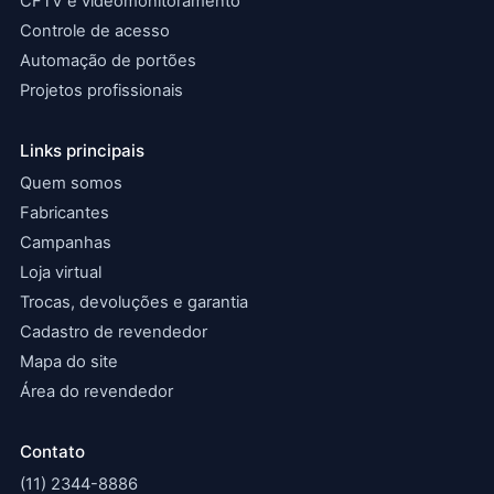
CFTV e videomonitoramento
Controle de acesso
Automação de portões
Projetos profissionais
Links principais
Quem somos
Fabricantes
Campanhas
Loja virtual
Trocas, devoluções e garantia
Cadastro de revendedor
Mapa do site
Área do revendedor
Contato
(11) 2344-8886