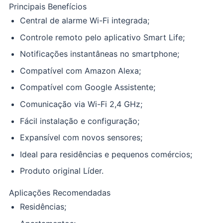
Principais Benefícios
Central de alarme Wi-Fi integrada;
Controle remoto pelo aplicativo Smart Life;
Notificações instantâneas no smartphone;
Compatível com Amazon Alexa;
Compatível com Google Assistente;
Comunicação via Wi-Fi 2,4 GHz;
Fácil instalação e configuração;
Expansível com novos sensores;
Ideal para residências e pequenos comércios;
Produto original Líder.
Aplicações Recomendadas
Residências;