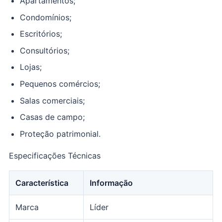
Apartamentos;
Condomínios;
Escritórios;
Consultórios;
Lojas;
Pequenos comércios;
Salas comerciais;
Casas de campo;
Proteção patrimonial.
Especificações Técnicas
Característica
Informação
Marca
Líder