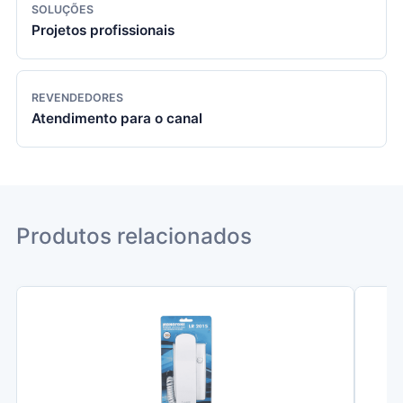
SOLUÇÕES
Projetos profissionais
REVENDEDORES
Atendimento para o canal
Produtos relacionados