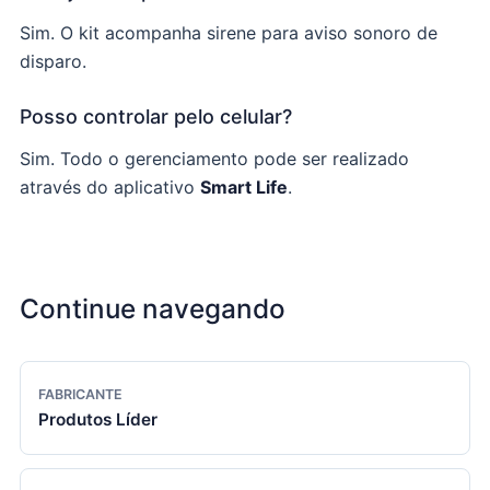
Sim. O kit acompanha sirene para aviso sonoro de
disparo.
Posso controlar pelo celular?
Sim. Todo o gerenciamento pode ser realizado
através do aplicativo
Smart Life
.
Continue navegando
FABRICANTE
Produtos Líder