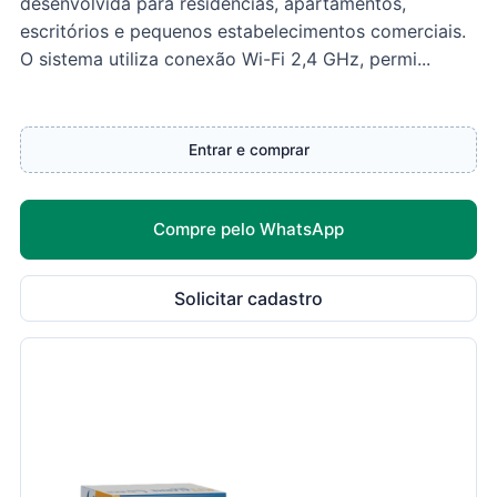
desenvolvida para residências, apartamentos,
escritórios e pequenos estabelecimentos comerciais.
O sistema utiliza conexão Wi-Fi 2,4 GHz, permi...
Entrar e comprar
Compre pelo WhatsApp
Solicitar cadastro