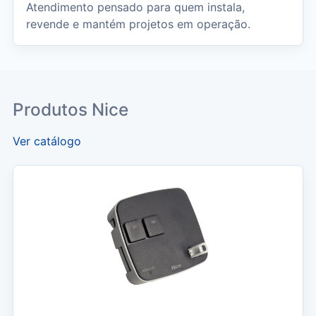
Atendimento pensado para quem instala,
revende e mantém projetos em operação.
Produtos Nice
Ver catálogo