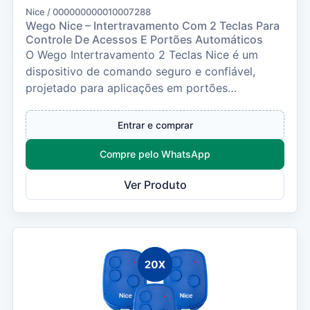
Nice / 000000000010007288
Wego Nice – Intertravamento Com 2 Teclas Para
Controle De Acessos E Portões Automáticos
O Wego Intertravamento 2 Teclas Nice é um
dispositivo de comando seguro e confiável,
projetado para aplicações em portões
automáticos, cancela...
Entrar e comprar
Compre pelo WhatsApp
Ver Produto