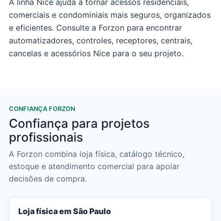
A linha Nice ajuda a tornar acessos residenciais,
comerciais e condominiais mais seguros, organizados
e eficientes. Consulte a Forzon para encontrar
automatizadores, controles, receptores, centrais,
cancelas e acessórios Nice para o seu projeto.
CONFIANÇA FORZON
Confiança para projetos
profissionais
A Forzon combina loja física, catálogo técnico,
estoque e atendimento comercial para apoiar
decisões de compra.
Loja física em São Paulo