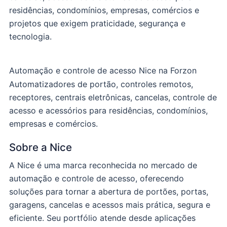
residências, condomínios, empresas, comércios e
projetos que exigem praticidade, segurança e
tecnologia.
Automação e controle de acesso
Nice na Forzon
Automatizadores de portão, controles remotos,
receptores, centrais eletrônicas, cancelas, controle de
acesso e acessórios para residências, condomínios,
empresas e comércios.
Sobre a Nice
A Nice é uma marca reconhecida no mercado de
automação e controle de acesso, oferecendo
soluções para tornar a abertura de portões, portas,
garagens, cancelas e acessos mais prática, segura e
eficiente. Seu portfólio atende desde aplicações