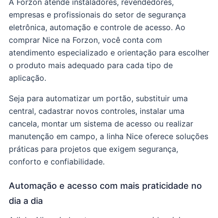
A Forzon atende instaladores, revendedores,
empresas e profissionais do setor de segurança
eletrônica, automação e controle de acesso. Ao
comprar Nice na Forzon, você conta com
atendimento especializado e orientação para escolher
o produto mais adequado para cada tipo de
aplicação.
Seja para automatizar um portão, substituir uma
central, cadastrar novos controles, instalar uma
cancela, montar um sistema de acesso ou realizar
manutenção em campo, a linha Nice oferece soluções
práticas para projetos que exigem segurança,
conforto e confiabilidade.
Automação e acesso com mais praticidade no
dia a dia