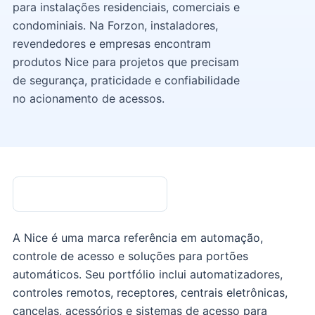
para instalações residenciais, comerciais e
condominiais. Na Forzon, instaladores,
revendedores e empresas encontram
produtos Nice para projetos que precisam
de segurança, praticidade e confiabilidade
no acionamento de acessos.
A Nice é uma marca referência em automação,
controle de acesso e soluções para portões
automáticos. Seu portfólio inclui automatizadores,
controles remotos, receptores, centrais eletrônicas,
cancelas, acessórios e sistemas de acesso para