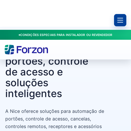
CONDIÇÕES ESPECIAIS PARA INSTALADOR OU REVENDEDOR
FABRICANTE
Nice: automação de
portões, controle
de acesso e
soluções
inteligentes
A Nice oferece soluções para automação de
portões, controle de acesso, cancelas,
controles remotos, receptores e acessórios