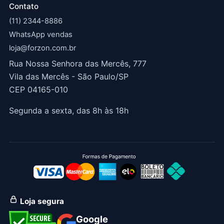
Contato
(11) 2344-8886
WhatsApp vendas
loja@forzon.com.br
Rua Nossa Senhora das Mercês, 777
Vila das Mercês - São Paulo/SP
CEP 04165-010
Segunda a sexta, das 8h às 18h
Loja segura
Google