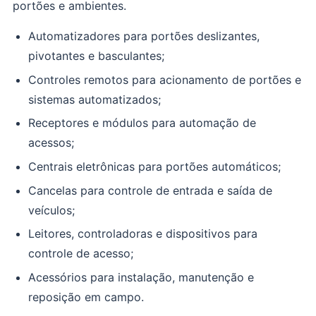
portões e ambientes.
Automatizadores para portões deslizantes,
pivotantes e basculantes;
Controles remotos para acionamento de portões e
sistemas automatizados;
Receptores e módulos para automação de
acessos;
Centrais eletrônicas para portões automáticos;
Cancelas para controle de entrada e saída de
veículos;
Leitores, controladoras e dispositivos para
controle de acesso;
Acessórios para instalação, manutenção e
reposição em campo.