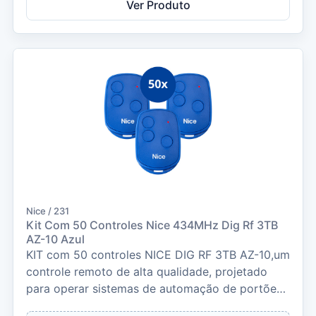
Ver Produto
Nice / 231
Kit Com 50 Controles Nice 434MHz Dig Rf 3TB
AZ-10 Azul
KIT com 50 controles NICE DIG RF 3TB AZ-10,um
controle remoto de alta qualidade, projetado
para operar sistemas de automação de portões,
alarm...