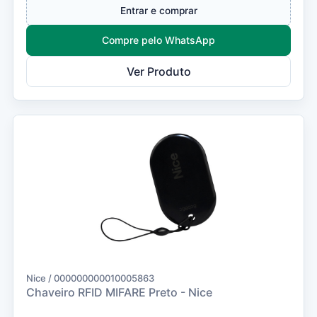
Entrar e comprar
Compre pelo WhatsApp
Ver Produto
Nice / 000000000010005863
Chaveiro RFID MIFARE Preto - Nice