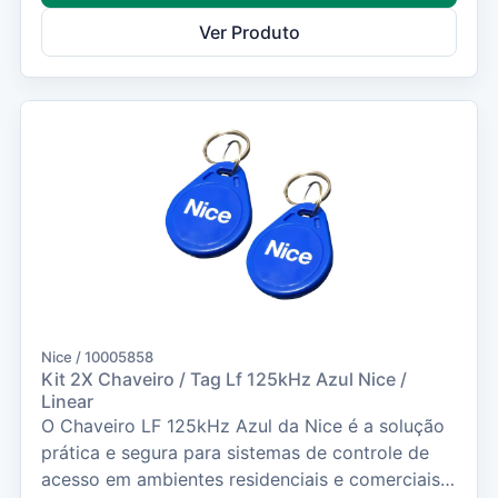
Ver Produto
Nice / 10005858
Kit 2X Chaveiro / Tag Lf 125kHz Azul Nice /
Linear
O Chaveiro LF 125kHz Azul da Nice é a solução
prática e segura para sistemas de controle de
acesso em ambientes residenciais e comerciais.