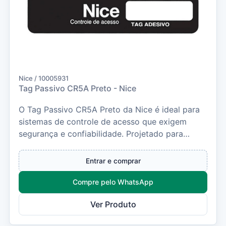
Nice / 10005931
Tag Passivo CR5A Preto - Nice
O Tag Passivo CR5A Preto da Nice é ideal para
sistemas de controle de acesso que exigem
segurança e confiabilidade. Projetado para
leitura de...
Entrar e comprar
Compre pelo WhatsApp
Ver Produto