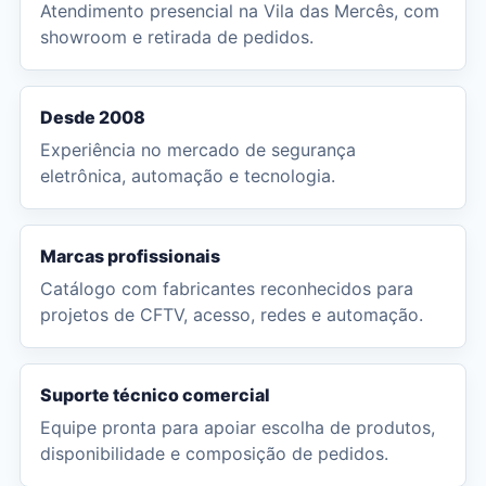
Atendimento presencial na Vila das Mercês, com
showroom e retirada de pedidos.
Desde 2008
Experiência no mercado de segurança
eletrônica, automação e tecnologia.
Marcas profissionais
Catálogo com fabricantes reconhecidos para
projetos de CFTV, acesso, redes e automação.
Suporte técnico comercial
Equipe pronta para apoiar escolha de produtos,
disponibilidade e composição de pedidos.