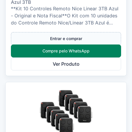
Azul 3TB
**Kit 10 Controles Remoto Nice Linear 3TB Azul
- Original e Nota Fiscal**O Kit com 10 unidades
do Controle Remoto Nice/Linear 3TB Azul é
ideal...
Entrar e comprar
Compre pelo WhatsApp
Ver Produto