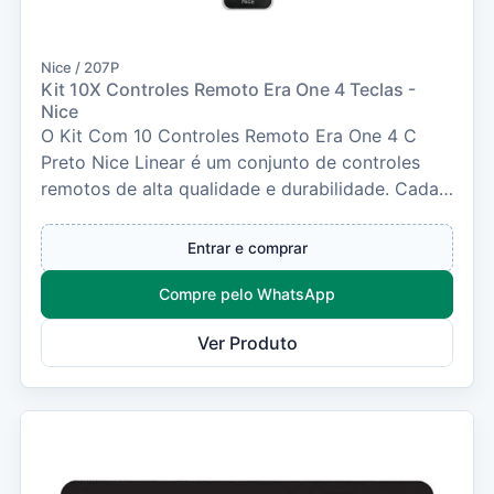
Nice / 207P
Kit 10X Controles Remoto Era One 4 Teclas -
Nice
O Kit Com 10 Controles Remoto Era One 4 C
Preto Nice Linear é um conjunto de controles
remotos de alta qualidade e durabilidade. Cada
controle...
Entrar e comprar
Compre pelo WhatsApp
Ver Produto