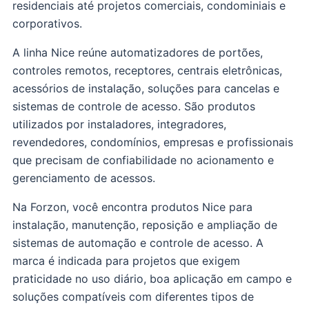
residenciais até projetos comerciais, condominiais e
corporativos.
A linha Nice reúne automatizadores de portões,
controles remotos, receptores, centrais eletrônicas,
acessórios de instalação, soluções para cancelas e
sistemas de controle de acesso. São produtos
utilizados por instaladores, integradores,
revendedores, condomínios, empresas e profissionais
que precisam de confiabilidade no acionamento e
gerenciamento de acessos.
Na Forzon, você encontra produtos Nice para
instalação, manutenção, reposição e ampliação de
sistemas de automação e controle de acesso. A
marca é indicada para projetos que exigem
praticidade no uso diário, boa aplicação em campo e
soluções compatíveis com diferentes tipos de