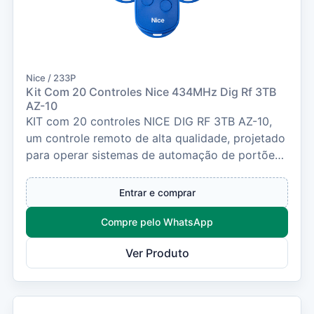
Nice / 233P
Kit Com 20 Controles Nice 434MHz Dig Rf 3TB
AZ-10
KIT com 20 controles NICE DIG RF 3TB AZ-10,
um controle remoto de alta qualidade, projetado
para operar sistemas de automação de portões,
alar...
Entrar e comprar
Compre pelo WhatsApp
Ver Produto