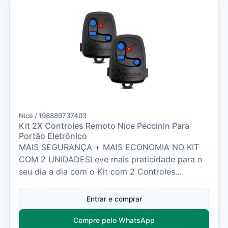
Nice / 198889737403
Kit 2X Controles Remoto Nice Peccinin Para
Portão Eletrônico
MAIS SEGURANÇA + MAIS ECONOMIA NO KIT
COM 2 UNIDADESLeve mais praticidade para o
seu dia a dia com o Kit com 2 Controles
Remotos Peccinin/Nice...
Entrar e comprar
Compre pelo WhatsApp