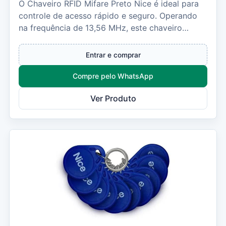
O Chaveiro RFID Mifare Preto Nice é ideal para
controle de acesso rápido e seguro. Operando
na frequência de 13,56 MHz, este chaveiro
possui t...
Entrar e comprar
Compre pelo WhatsApp
Ver Produto