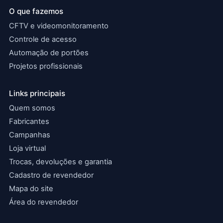
O que fazemos
CFTV e videomonitoramento
Controle de acesso
Automação de portões
Projetos profissionais
Links principais
Quem somos
Fabricantes
Campanhas
Loja virtual
Trocas, devoluções e garantia
Cadastro de revendedor
Mapa do site
Área do revendedor