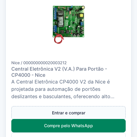
Nice / 000000000020003212
Central Eletrônica V2 (V.A.) Para Portão -
CP4000 - Nice
A Central Eletrônica CP4000 V2 da Nice é
projetada para automação de portões
deslizantes e basculantes, oferecendo alto
desempenho, segurança...
Entrar e comprar
Compre pelo WhatsApp