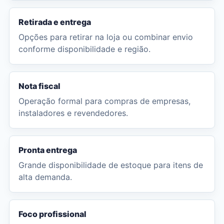
Retirada e entrega
Opções para retirar na loja ou combinar envio
conforme disponibilidade e região.
Nota fiscal
Operação formal para compras de empresas,
instaladores e revendedores.
Pronta entrega
Grande disponibilidade de estoque para itens de
alta demanda.
Foco profissional