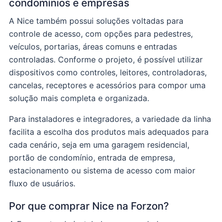
condomínios e empresas
A Nice também possui soluções voltadas para
controle de acesso, com opções para pedestres,
veículos, portarias, áreas comuns e entradas
controladas. Conforme o projeto, é possível utilizar
dispositivos como controles, leitores, controladoras,
cancelas, receptores e acessórios para compor uma
solução mais completa e organizada.
Para instaladores e integradores, a variedade da linha
facilita a escolha dos produtos mais adequados para
cada cenário, seja em uma garagem residencial,
portão de condomínio, entrada de empresa,
estacionamento ou sistema de acesso com maior
fluxo de usuários.
Por que comprar Nice na Forzon?