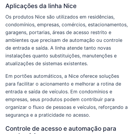
Aplicações da linha Nice
Os produtos Nice são utilizados em residências,
condomínios, empresas, comércios, estacionamentos,
garagens, portarias, áreas de acesso restrito e
ambientes que precisam de automação ou controle
de entrada e saída. A linha atende tanto novas
instalações quanto substituições, manutenções e
atualizações de sistemas existentes.
Em portões automáticos, a Nice oferece soluções
para facilitar o acionamento e melhorar a rotina de
entrada e saída de veículos. Em condomínios e
empresas, seus produtos podem contribuir para
organizar o fluxo de pessoas e veículos, reforçando a
segurança e a praticidade no acesso.
Controle de acesso e automação para