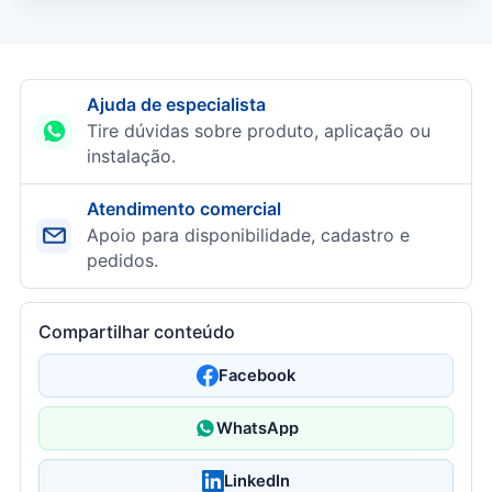
Ajuda de especialista
Tire dúvidas sobre produto, aplicação ou
instalação.
Atendimento comercial
Apoio para disponibilidade, cadastro e
pedidos.
Compartilhar conteúdo
Facebook
WhatsApp
LinkedIn