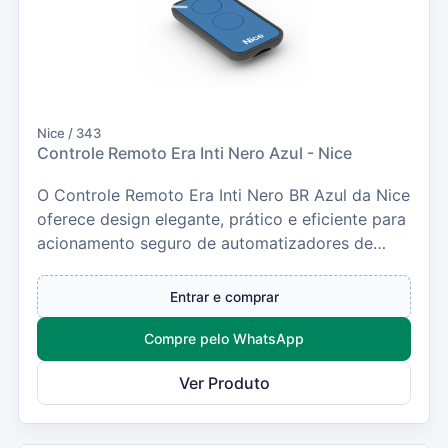
Nice / 343
Controle Remoto Era Inti Nero Azul - Nice
O Controle Remoto Era Inti Nero BR Azul da Nice
oferece design elegante, prático e eficiente para
acionamento seguro de automatizadores de
por...
Entrar e comprar
Compre pelo WhatsApp
Ver Produto