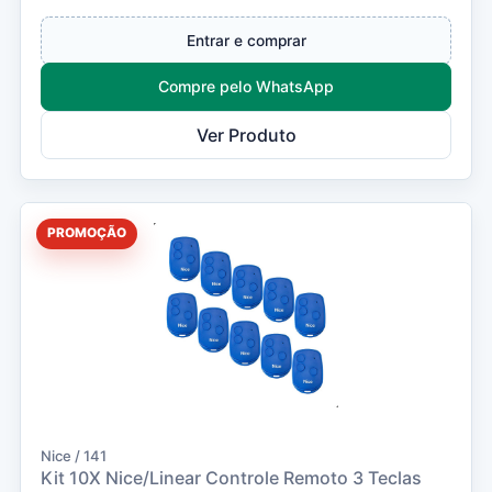
Com...
Entrar e comprar
Compre pelo WhatsApp
Ver Produto
PROMOÇÃO
Nice / 141
Kit 10X Nice/Linear Controle Remoto 3 Teclas