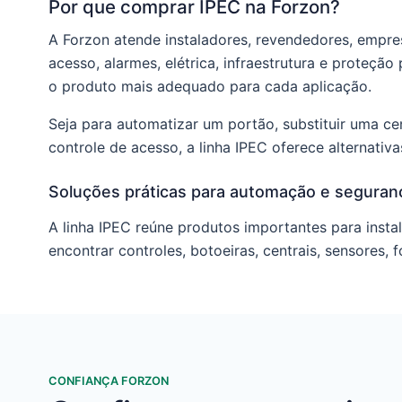
Por que comprar IPEC na Forzon?
A Forzon atende instaladores, revendedores, empre
acesso, alarmes, elétrica, infraestrutura e proteç
o produto mais adequado para cada aplicação.
Seja para automatizar um portão, substituir uma ce
controle de acesso, a linha IPEC oferece alternativas
Soluções práticas para automação e seguran
A linha IPEC reúne produtos importantes para insta
encontrar controles, botoeiras, centrais, sensores, 
CONFIANÇA FORZON