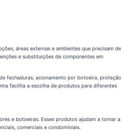
epções, áreas externas e ambientes que precisam de
utenções e substituições de componentes em
 de fechaduras, acionamento por botoeira, proteção
nha facilita a escolha de produtos para diferentes
ores e botoeiras. Esses produtos ajudam a tornar a
nciais, comerciais e condominiais.