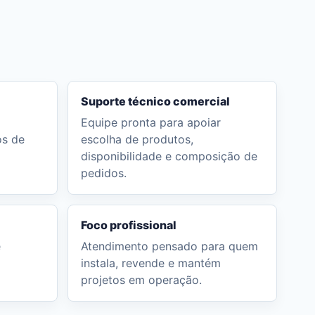
Suporte técnico comercial
Equipe pronta para apoiar
os de
escolha de produtos,
disponibilidade e composição de
pedidos.
Foco profissional
e
Atendimento pensado para quem
instala, revende e mantém
projetos em operação.