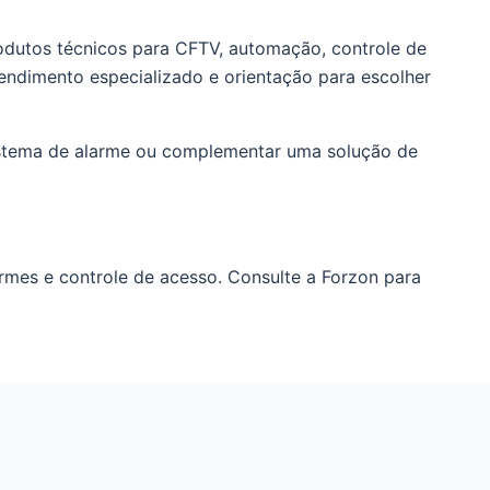
rodutos técnicos para CFTV, automação, controle de
tendimento especializado e orientação para escolher
 sistema de alarme ou complementar uma solução de
rmes e controle de acesso. Consulte a Forzon para